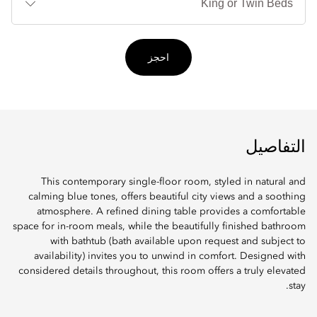
احجز
التفاصيل
This contemporary single-floor room, styled in natural and
calming blue tones, offers beautiful city views and a soothing
atmosphere. A refined dining table provides a comfortable
space for in-room meals, while the beautifully finished bathroom
with bathtub (bath available upon request and subject to
availability) invites you to unwind in comfort. Designed with
considered details throughout, this room offers a truly elevated
stay.