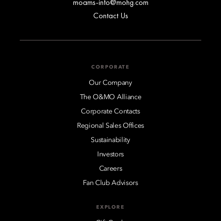
moams-info@mohg.com
Contact Us
CORPORATE
Our Company
The O&MO Alliance
Corporate Contacts
Regional Sales Offices
Sustainability
Investors
Careers
Fan Club Advisors
EXPLORE