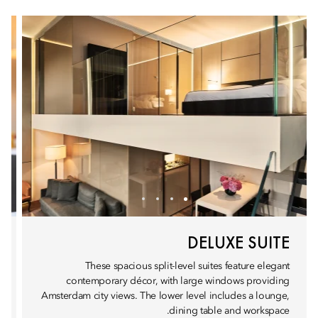
DELUXE SUITE
These spacious split-level suites feature elegant
contemporary décor, with large windows providing
Amsterdam city views. The lower level includes a lounge,
dining table and workspace.