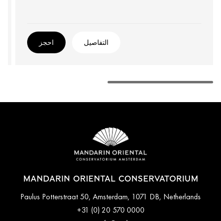
التفاصيل
احجز
MANDARIN ORIENTAL CONSERVATORIUM
Paulus Potterstraat 50, Amsterdam, 1071 DB, Netherlands
+31 (0) 20 570 0000