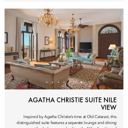
AGATHA CHRISTIE SUITE NILE
VIEW
Inspired by Agatha Christie’s time at Old Cataract, this
distinguished suite features a separate lounge and dining