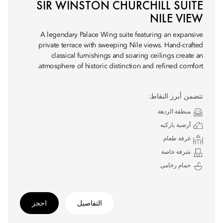
SIR WINSTON CHURCHILL SUITE
NILE VIEW
A legendary Palace Wing suite featuring an expansive
private terrace with sweeping Nile views. Hand-crafted
classical furnishings and soaring ceilings create an
atmosphere of historic distinction and refined comfort.
تتضمن أبرز النقاط:
منطقة الردهة
أرضية باركيه
غرفة طعام
شرفة خاصة
حمام رخامي
التفاصيل
احجز