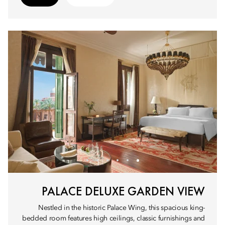
PALACE DELUXE GARDEN VIEW
Nestled in the historic Palace Wing, this spacious king-
bedded room features high ceilings, classic furnishings and