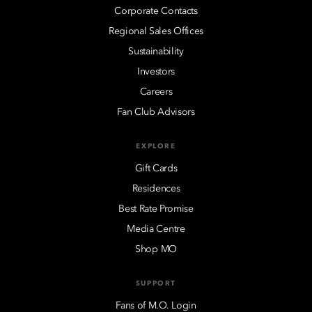
Corporate Contacts
Regional Sales Offices
Sustainability
Investors
Careers
Fan Club Advisors
EXPLORE
Gift Cards
Residences
Best Rate Promise
Media Centre
Shop MO
SUPPORT
Fans of M.O. Login