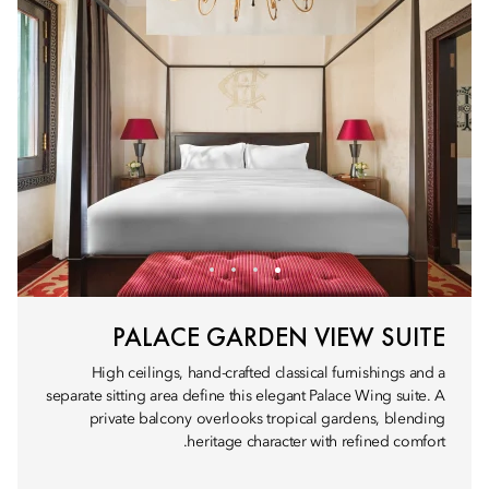
PALACE GARDEN VIEW SUITE
High ceilings, hand-crafted classical furnishings and a
separate sitting area define this elegant Palace Wing suite. A
private balcony overlooks tropical gardens, blending
heritage character with refined comfort.