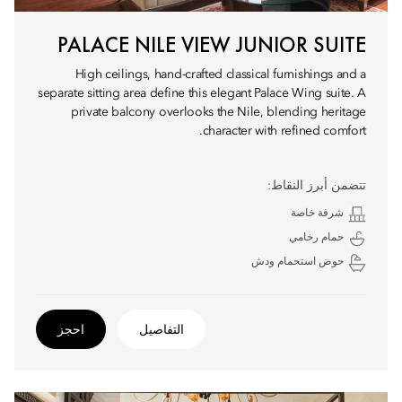
PALACE NILE VIEW JUNIOR SUITE
High ceilings, hand-crafted classical furnishings and a
separate sitting area define this elegant Palace Wing suite. A
private balcony overlooks the Nile, blending heritage
character with refined comfort.
تتضمن أبرز النقاط:
شرفة خاصة
حمام رخامي
حوض استحمام ودش
التفاصيل
احجز