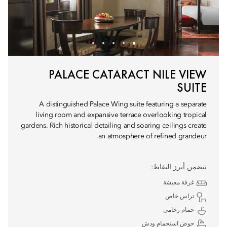
PALACE CATARACT NILE VIEW
SUITE
A distinguished Palace Wing suite featuring a separate
living room and expansive terrace overlooking tropical
gardens. Rich historical detailing and soaring ceilings create
an atmosphere of refined grandeur.
تتضمن أبرز النقاط:
غرفة معيشة
تراس خاص
حمام رخامي
حوض استحمام ودش