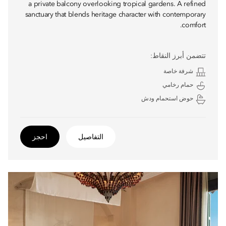
a private balcony overlooking tropical gardens. A refined
sanctuary that blends heritage character with contemporary
comfort.
تتضمن أبرز النقاط:
شرفة خاصة
حمام رخامي
حوض استحمام ودش
التفاصيل
احجز