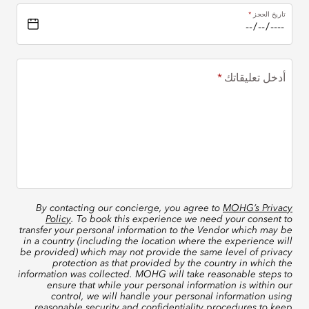
تاريخ الحجز
أدخل تعليقاتك
By contacting our concierge, you agree to
MOHG’s Privacy
Policy
. To book this experience we need your consent to
transfer your personal information to the Vendor which may be
in a country (including the location where the experience will
be provided) which may not provide the same level of privacy
protection as that provided by the country in which the
information was collected. MOHG will take reasonable steps to
ensure that while your personal information is within our
control, we will handle your personal information using
reasonable security and confidentiality procedures to keep