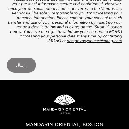
your personal information secure and confidential. However,
once your personal information is delivered to the Vendor, the
Vendor will be solely responsible to you for processing your
personal information. Please confirm your consent to such
transfer and use of your personal information by inserting your
request details below and clicking on the “Submit” button
below. You have the right to withdraw your consent to MOHG
processing your personal data at any time by contacting
.
MOHG at
dataprivacyofficer@mohg.com
إرسال
MANDARIN ORIENTAL, BOSTON