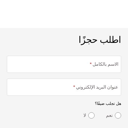
اطلب حجزًا
اطلب حجزًا
الاسم بالكامل
عنوان البريد الإلكتروني
هل تجلب ضيفًا؟
نعم
لا