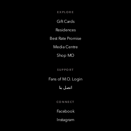
EXPLORE
Gift Cards
Residences
Best Rate Promise
Media Centre
Shop MO
SUPPORT
Fans of M.O. Login
اتصل بنا
CONNECT
Facebook
Instagram