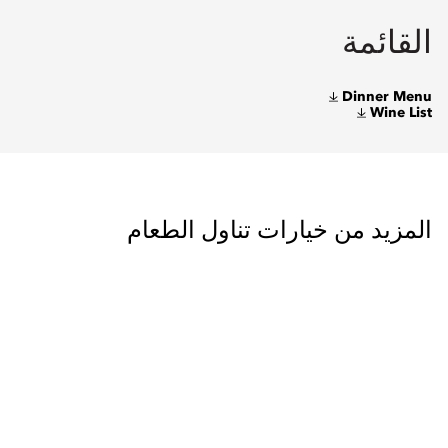
القائمة
Dinner Menu
Wine List
المزيد من خيارات تناول الطعام