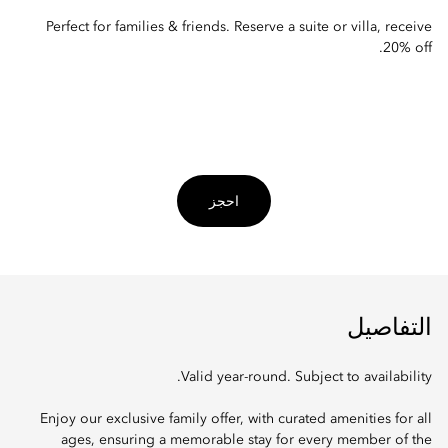
Perfect for families & friends. Reserve a suite or villa, receive
20% off.
احجز
التفاصيل
Valid year-round. Subject to availability.
Enjoy our exclusive family offer, with curated amenities for all
ages, ensuring a memorable stay for every member of the