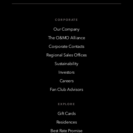
CORPORATE
Our Company
The O&MO Alliance
Corporate Contacts
Regional Sales Offices
Sustainability
Investors
Careers
Fan Club Advisors
EXPLORE
Gift Cards
Residences
Best Rate Promise