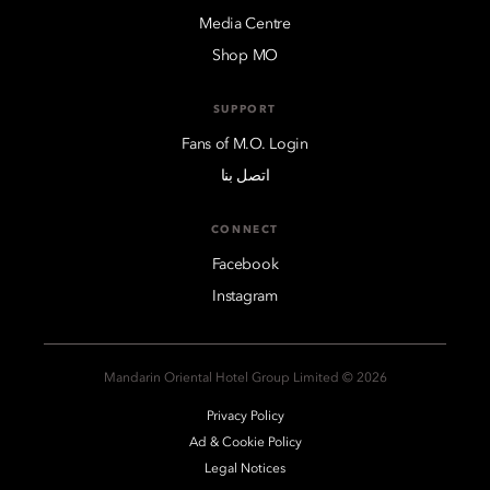
Media Centre
Shop MO
SUPPORT
Fans of M.O. Login
اتصل بنا
CONNECT
Facebook
Instagram
2026 © Mandarin Oriental Hotel Group Limited
Privacy Policy
Ad & Cookie Policy
Legal Notices