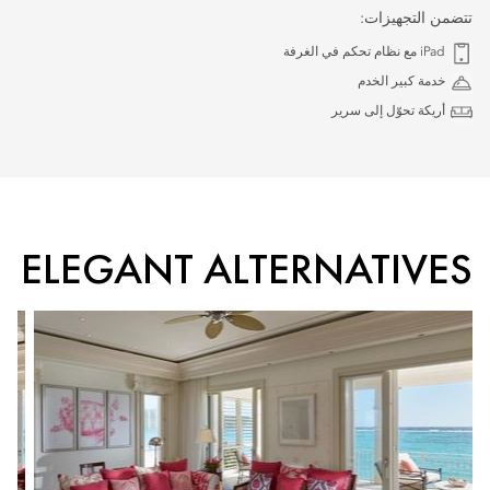
تتضمن التجهيزات:
iPad مع نظام تحكم في الغرفة
خدمة كبير الخدم
أريكة تحوّل إلى سرير
ELEGANT ALTERNATIVES