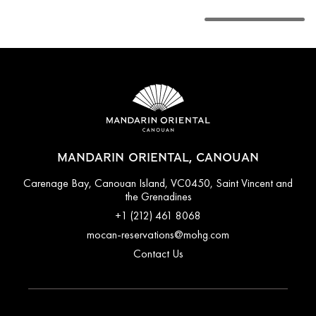
MANDARIN ORIENTAL, CANOUAN
Carenage Bay, Canouan Island, VC0450, Saint Vincent and
the Grenadines
+1 (212) 461 8068
mocan-reservations@mohg.com
Contact Us