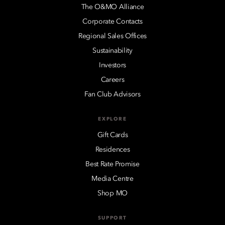
The O&MO Alliance
Corporate Contacts
Regional Sales Offices
Sustainability
Investors
Careers
Fan Club Advisors
EXPLORE
Gift Cards
Residences
Best Rate Promise
Media Centre
Shop MO
SUPPORT