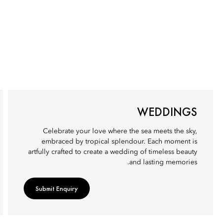
WEDDINGS
Celebrate your love where the sea meets the sky,
embraced by tropical splendour. Each moment is
artfully crafted to create a wedding of timeless beauty
and lasting memories.
Submit Enquiry