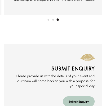
SUBMIT ENQUIRY
Please provide us with the details of your event and
our team will come back to you with a proposal for
your special day.
Submit Enquiry