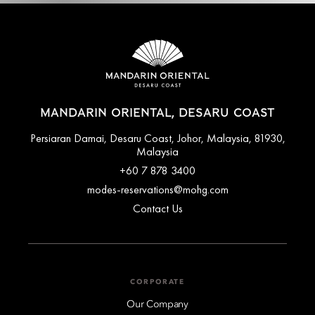
MANDARIN ORIENTAL, DESARU COAST
Persiaran Damai, Desaru Coast, Johor, Malaysia, 81930,
Malaysia
+60 7 878 3400
modes-reservations@mohg.com
Contact Us
CORPORATE
Our Company