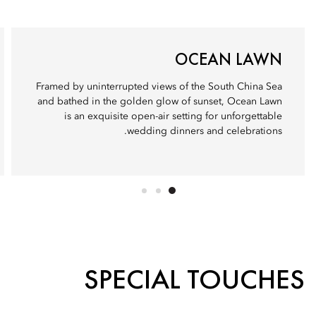
OCEAN LAWN
Framed by uninterrupted views of the South China Sea
and bathed in the golden glow of sunset, Ocean Lawn
is an exquisite open-air setting for unforgettable
wedding dinners and celebrations.
SPECIAL TOUCHES