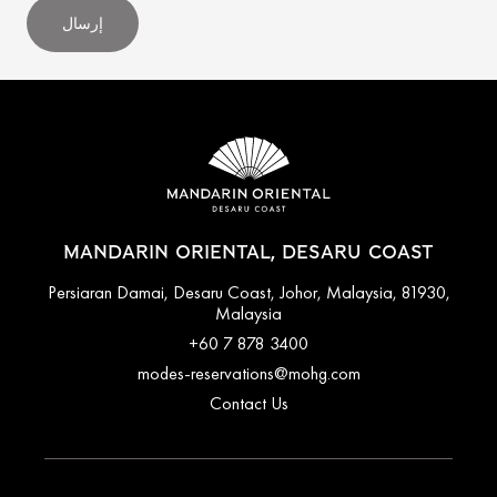
إرسال
MANDARIN ORIENTAL, DESARU COAST
Persiaran Damai, Desaru Coast, Johor, Malaysia, 81930,
Malaysia
+60 7 878 3400
modes-reservations@mohg.com
Contact Us