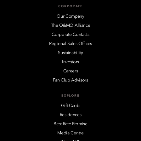
CORPORATE
Our Company
The O&MO Alliance
Corporate Contacts
Regional Sales Offices
Sustainability
Investors
Careers
Fan Club Advisors
EXPLORE
Gift Cards
Residences
Best Rate Promise
Media Centre