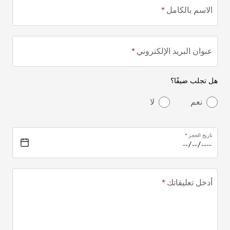
الاسم بالكامل
عنوان البريد الإلكتروني
هل تجلب ضيفًا؟
نعم
لا
تاريخ الحجز
أدخل تعليقاتك