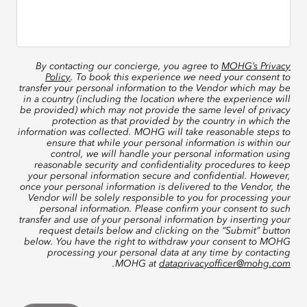
By contacting our concierge, you agree to
MOHG’s Privacy
Policy
. To book this experience we need your consent to
transfer your personal information to the Vendor which may be
in a country (including the location where the experience will
be provided) which may not provide the same level of privacy
protection as that provided by the country in which the
information was collected. MOHG will take reasonable steps to
ensure that while your personal information is within our
control, we will handle your personal information using
reasonable security and confidentiality procedures to keep
your personal information secure and confidential. However,
once your personal information is delivered to the Vendor, the
Vendor will be solely responsible to you for processing your
personal information. Please confirm your consent to such
transfer and use of your personal information by inserting your
request details below and clicking on the “Submit” button
below. You have the right to withdraw your consent to MOHG
processing your personal data at any time by contacting
.
MOHG at
dataprivacyofficer@mohg.com