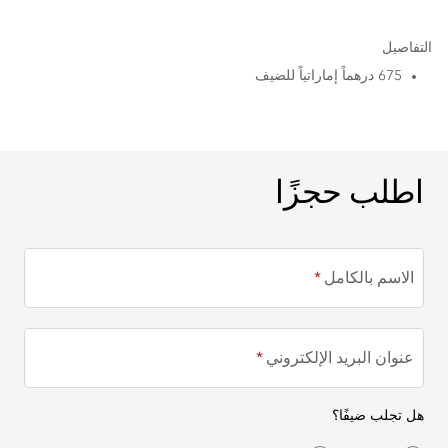
التفاصيل
675 درهماً إماراتياً للضيف
اطلب حجزًا
اطلب حجزًا
الاسم بالكامل
عنوان البريد الإلكتروني
هل تجلب ضيفًا؟