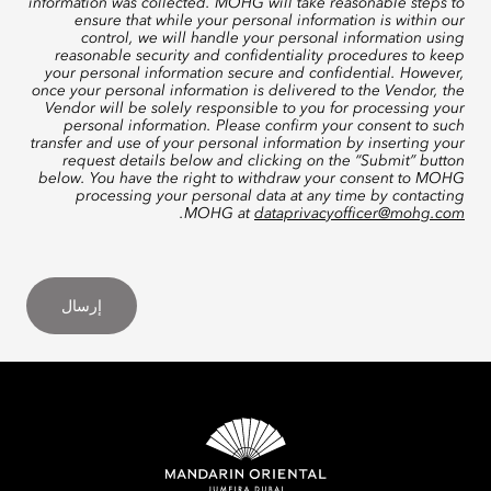
information was collected. MOHG will take reasonable steps to
ensure that while your personal information is within our
control, we will handle your personal information using
reasonable security and confidentiality procedures to keep
your personal information secure and confidential. However,
once your personal information is delivered to the Vendor, the
Vendor will be solely responsible to you for processing your
personal information. Please confirm your consent to such
transfer and use of your personal information by inserting your
request details below and clicking on the “Submit” button
below. You have the right to withdraw your consent to MOHG
processing your personal data at any time by contacting
.
MOHG at
dataprivacyofficer@mohg.com
إرسال