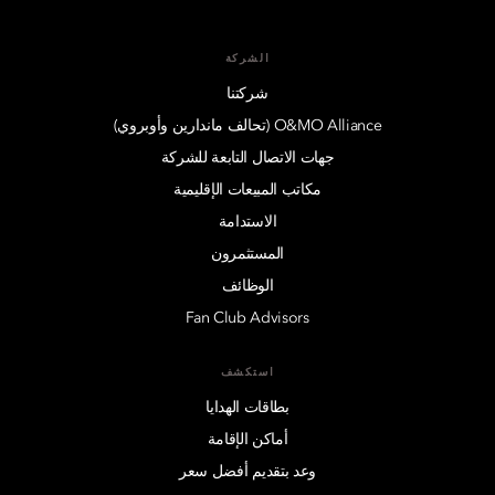
الشركة
شركتنا
O&MO Alliance (تحالف ماندارين وأوبروي)
جهات الاتصال التابعة للشركة
مكاتب المبيعات الإقليمية
الاستدامة
المستثمرون
الوظائف
Fan Club Advisors
استكشف
بطاقات الهدايا
أماكن الإقامة
وعد بتقديم أفضل سعر