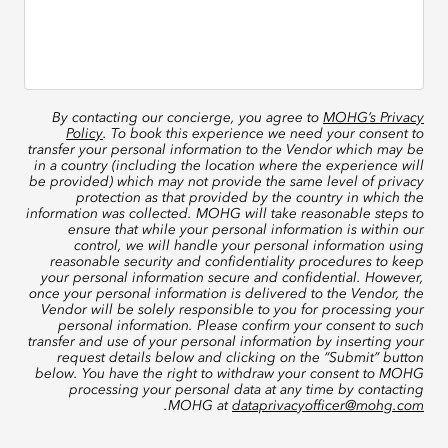
By contacting our concierge, you agree to
MOHG’s Privacy
Policy
. To book this experience we need your consent to
transfer your personal information to the Vendor which may be
in a country (including the location where the experience will
be provided) which may not provide the same level of privacy
protection as that provided by the country in which the
information was collected. MOHG will take reasonable steps to
ensure that while your personal information is within our
control, we will handle your personal information using
reasonable security and confidentiality procedures to keep
your personal information secure and confidential. However,
once your personal information is delivered to the Vendor, the
Vendor will be solely responsible to you for processing your
personal information. Please confirm your consent to such
transfer and use of your personal information by inserting your
request details below and clicking on the “Submit” button
below. You have the right to withdraw your consent to MOHG
processing your personal data at any time by contacting
.
MOHG at
dataprivacyofficer@mohg.com