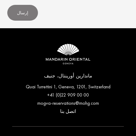
إرسال
ماندارين أورينتال، جنيف
Quai Turrettini 1, Geneva, 1201, Switzerland
+41 (0)22 909 00 00
mogva-reservations@mohg.com
اتصل بنا