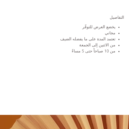
التفاصيل
يخضع العرض للتوفّر
مجاني
تعتمد المدة على ما يفضله الضيف
من الاثنين إلى الجمعة
من 10 صباحاً حتى 5 مساءً