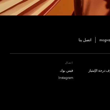
mogva
اتصل بنا
اتصال
فيس بوك
Instagram