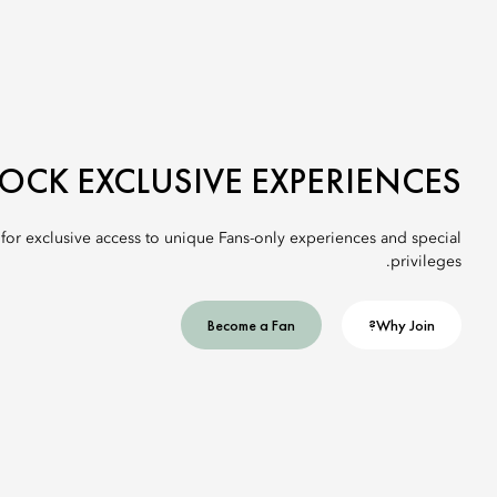
OCK EXCLUSIVE EXPERIENCES
 for exclusive access to unique Fans-only experiences and special
privileges.
Become a Fan
Why Join?