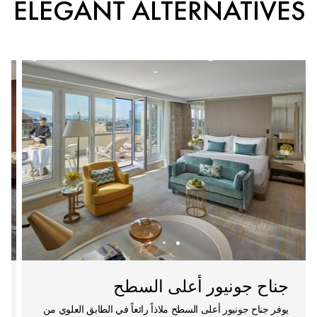
ELEGANT ALTERNATIVES
جناح جونيور أعلى السطح
يوفر جناح جونيور أعلى السطح ملاذاً رائعاً في الطابق العلوي من