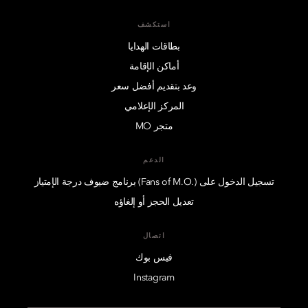
استكشف
بطاقات الهدايا
أماكن الإقامة
وعد بتقديم أفضل سعر
المركز الإعلامي
متجر MO
الدعم
تسجيل الدخول على (.Fans of M.O) برنامج ضيوف درجة الإمتياز
تعديل الحجز أو إلغاؤه
اتصال
فيس بوك
Instagram