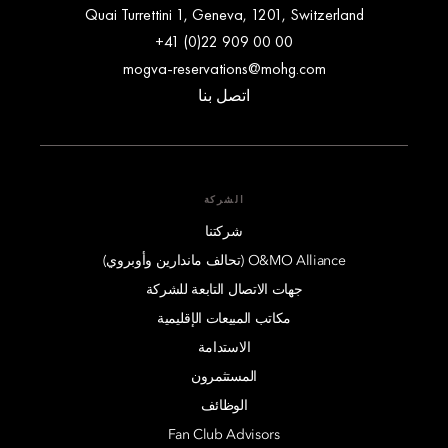
Quai Turrettini 1, Geneva, 1201, Switzerland
+41 (0)22 909 00 00
mogva-reservations@mohg.com
اتصل بنا
الشركة
شركتنا
O&MO Alliance (تحالف ماندارين وأوبروي)
جهات الاتصال التابعة للشركة
مكاتب المبيعات الإقليمية
الاستدامة
المستثمرون
الوظائف
Fan Club Advisors