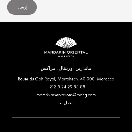
إرسال
ماندارين أورينتال، مراكش
Route du Golf Royal, Marrakech, 40 000, Morocco
+212 5 24 29 88 88
momrk-reservations@mohg.com
اتصل بنا