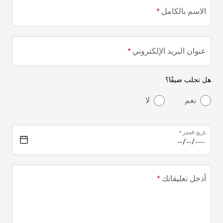
الاسم بالكامل
عنوان البريد الإلكتروني
هل تجلب ضيفًا؟
نعم
لا
تاريخ الحجز
أدخل تعليقاتك