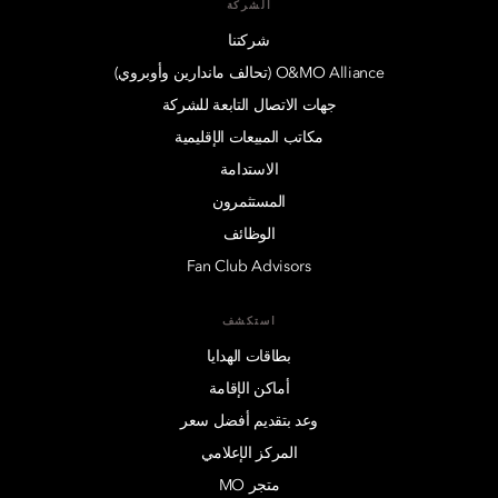
الشركة
شركتنا
O&MO Alliance (تحالف ماندارين وأوبروي)
جهات الاتصال التابعة للشركة
مكاتب المبيعات الإقليمية
الاستدامة
المستثمرون
الوظائف
Fan Club Advisors
استكشف
بطاقات الهدايا
أماكن الإقامة
وعد بتقديم أفضل سعر
المركز الإعلامي
متجر MO