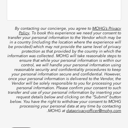
By contacting our concierge, you agree to
MOHG’s Privacy
Policy
. To book this experience we need your consent to
transfer your personal information to the Vendor which may be
in a country (including the location where the experience will
be provided) which may not provide the same level of privacy
protection as that provided by the country in which the
information was collected. MOHG will take reasonable steps to
ensure that while your personal information is within our
control, we will handle your personal information using
reasonable security and confidentiality procedures to keep
your personal information secure and confidential. However,
once your personal information is delivered to the Vendor, the
Vendor will be solely responsible to you for processing your
personal information. Please confirm your consent to such
transfer and use of your personal information by inserting your
request details below and clicking on the “Submit” button
below. You have the right to withdraw your consent to MOHG
processing your personal data at any time by contacting
.
MOHG at
dataprivacyofficer@mohg.com