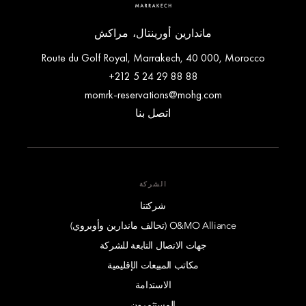
ماندارين أورينتال، مراكش
Route du Golf Royal, Marrakech, 40 000, Morocco
+212 5 24 29 88 88
momrk-reservations@mohg.com
اتصل بنا
الشركة
شركتنا
O&MO Alliance (تحالف ماندارين وأوبروي)
جهات الاتصال التابعة للشركة
مكاتب المبيعات الإقليمية
الاستدامة
المستثمرون