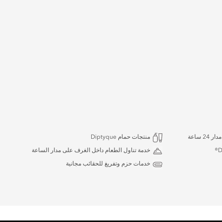
 ساعة
منتجات حمام Diptyque
خدمة تناول الطعام داخل الغرف على مدار الساعة
خدمات حزم وتفريغ للحقائب مجانية