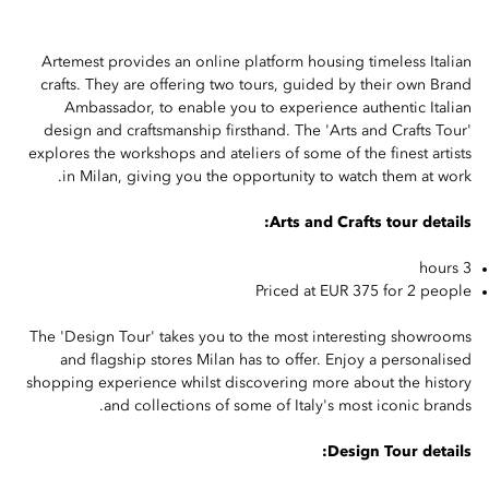
Artemest provides an online platform housing timeless Italian
crafts. They are offering two tours, guided by their own Brand
Ambassador, to enable you to experience authentic Italian
design and craftsmanship firsthand. The 'Arts and Crafts Tour'
explores the workshops and ateliers of some of the finest artists
in Milan, giving you the opportunity to watch them at work.
Arts and Crafts tour details:
3 hours
Priced at EUR 375 for 2 people
The 'Design Tour' takes you to the most interesting showrooms
and flagship stores Milan has to offer. Enjoy a personalised
shopping experience whilst discovering more about the history
and collections of some of Italy's most iconic brands.
Design Tour details: