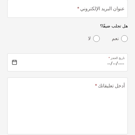
عنوان البريد الإلكتروني
هل تجلب ضيفًا؟
نعم
لا
تاريخ الحجز
أدخل تعليقاتك