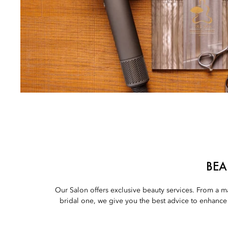
BEA
Our Salon offers exclusive beauty services. From a 
bridal one, we give you the best advice to enhance y