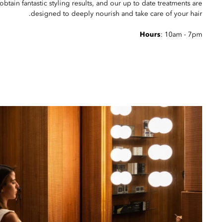
btain fantastic styling results, and our up to date treatments are
designed to deeply nourish and take care of your hair.
Hours
: 10am - 7pm