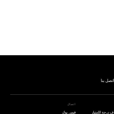
اتصل بنا
اتصال
فيس بوك