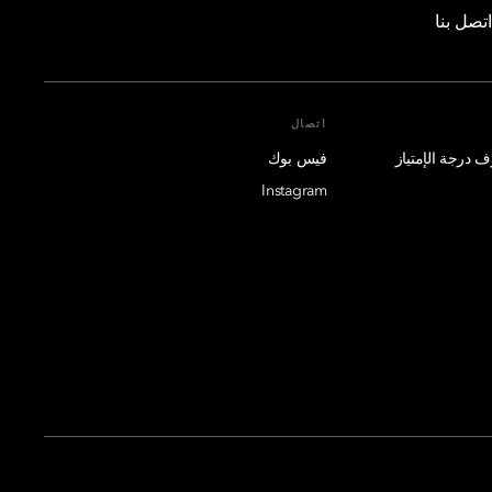
اتصل بنا
اتصال
فيس بوك
Instagram