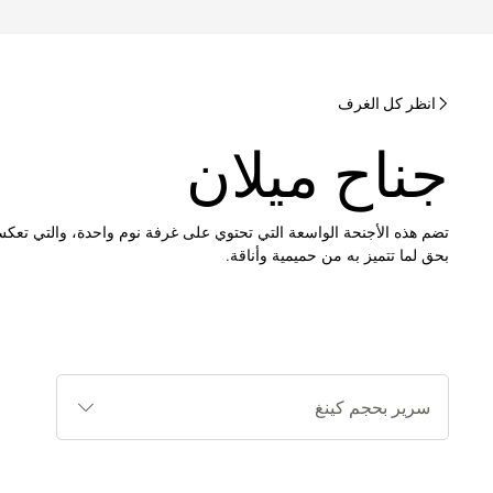
انظر كل الغرف
جناح ميلان
تضم هذه الأجنحة الواسعة التي تحتوي على غرفة نوم واحدة، والتي تعكس
بحق لما تتميز به من حميمية وأناقة.
أنواع
الأسرة