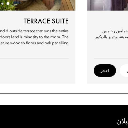
TERRACE SUITE
حمامين رخاميين
ndid outside terrace that runs the entire
ينة، ويتميز بالديكور
ss doors lend luminosity to the room. The
ture wooden floors and oak panelling.
احجز
يلان