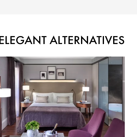
ELEGANT ALTERNATIVES