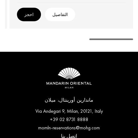
التفاصيل
احجز
ماندارين أورينتال، ميلان
Via Andegari 9, Milan, 20121, Italy
+39 02 8731 8888
momln-reservations@mohg.com
اتصل بنا