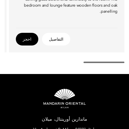
bedroom and lounge feature wooden floors and oak
panelling.
التفاصيل
احجز
ماندارين أورينتال، ميلان