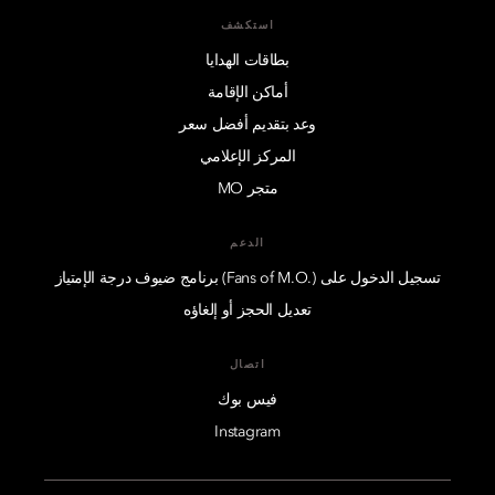
استكشف
بطاقات الهدايا
أماكن الإقامة
وعد بتقديم أفضل سعر
المركز الإعلامي
متجر MO
الدعم
تسجيل الدخول على (.Fans of M.O) برنامج ضيوف درجة الإمتياز
تعديل الحجز أو إلغاؤه
اتصال
فيس بوك
Instagram