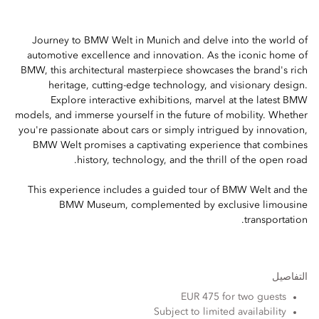
Journey to BMW Welt in Munich and delve into the world of
automotive excellence and innovation. As the iconic home of
BMW, this architectural masterpiece showcases the brand's rich
heritage, cutting-edge technology, and visionary design.
Explore interactive exhibitions, marvel at the latest BMW
models, and immerse yourself in the future of mobility. Whether
you're passionate about cars or simply intrigued by innovation,
BMW Welt promises a captivating experience that combines
history, technology, and the thrill of the open road.
This experience includes a guided tour of BMW Welt and the
BMW Museum, complemented by exclusive limousine
transportation.
التفاصيل
EUR 475 for two guests
Subject to limited availability