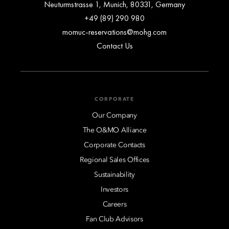
Neuturmstrasse 1, Munich, 80331, Germany
+49 (89) 290 980
momuc-reservations@mohg.com
Contact Us
CORPORATE
Our Company
The O&MO Alliance
Corporate Contacts
Regional Sales Offices
Sustainability
Investors
Careers
Fan Club Advisors