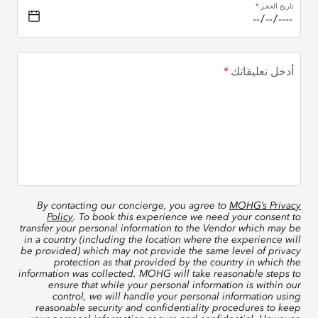
تاريخ الحجز
أدخل تعليقاتك
By contacting our concierge, you agree to
MOHG’s Privacy
Policy
. To book this experience we need your consent to
transfer your personal information to the Vendor which may be
in a country (including the location where the experience will
be provided) which may not provide the same level of privacy
protection as that provided by the country in which the
information was collected. MOHG will take reasonable steps to
ensure that while your personal information is within our
control, we will handle your personal information using
reasonable security and confidentiality procedures to keep