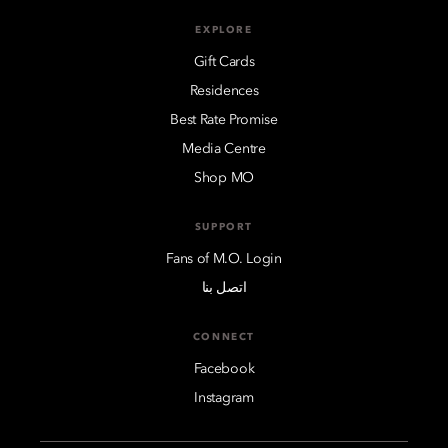
EXPLORE
Gift Cards
Residences
Best Rate Promise
Media Centre
Shop MO
SUPPORT
Fans of M.O. Login
اتصل بنا
CONNECT
Facebook
Instagram