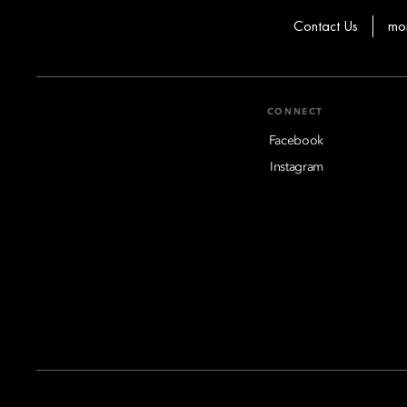
Contact Us
mo
CONNECT
Facebook
Instagram