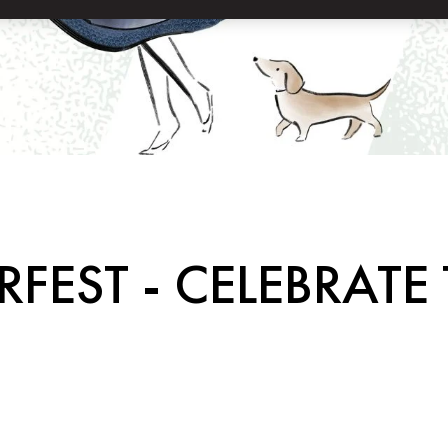
FEST - CELEBRATE