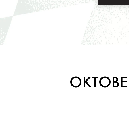
OKTOBER