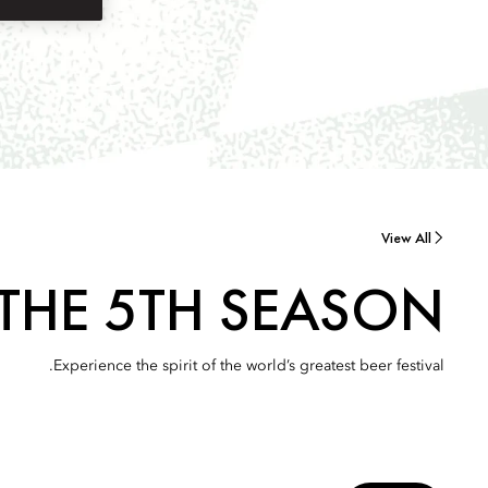
View All
 THE 5TH SEASON
Experience the spirit of the world’s greatest beer festival.