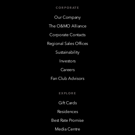
CORPORATE
Our Company
The O&MO Alliance
Corporate Contacts
Regional Sales Offices
Sustainability
Investors
Careers
Fan Club Advisors
EXPLORE
Gift Cards
Residences
Best Rate Promise
Media Centre