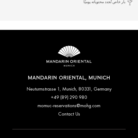
بار خاص تُجدد محتوياته يوميًا
MANDARIN ORIENTAL, MUNICH
Neuturmstrasse 1, Munich, 80331, Germany
+49 (89) 290 980
momuc-reservations@mohg.com
Contact Us