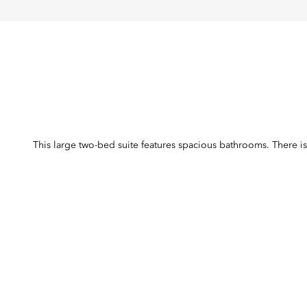
This large two-bed suite features spacious bathrooms. There is 