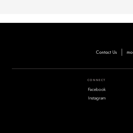
Contact Us
mo
CONNECT
Facebook
Instagram