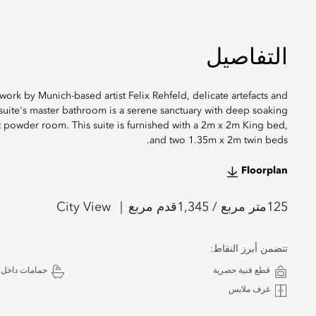
التفاصيل
twork by Munich-based artist Felix Rehfeld, delicate artefacts and
 suite's master bathroom is a serene sanctuary with deep soaking
est powder room. This suite is furnished with a 2m x 2m King bed,
and two 1.35m x 2m twin beds.
Floorplan
125
متر مربع /
1,345
قدم مربع
City View
تتضمن أبرز النقاط:
قطع فنية حصرية
حمامات داخل 
غرف ملابس