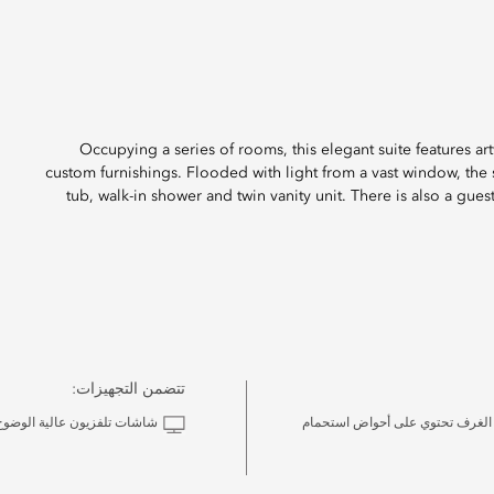
Occupying a series of rooms, this elegant suite features ar
custom furnishings. Flooded with light from a vast window, the
tub, walk-in shower and twin vanity unit. There is also a gu
تتضمن التجهيزات:
الغرف تحتوي على أحواض استحمام
شاشات تلفزيون عالية الوضوح