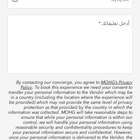
أدخل تعليقاتك
By contacting our concierge, you agree to
MOHG’s Privacy
Policy
. To book this experience we need your consent to
transfer your personal information to the Vendor which may be
in a country (including the location where the experience will
be provided) which may not provide the same level of privacy
protection as that provided by the country in which the
information was collected. MOHG will take reasonable steps to
ensure that while your personal information is within our
control, we will handle your personal information using
reasonable security and confidentiality procedures to keep
your personal information secure and confidential. However,
once your personal information is delivered to the Vendor, the