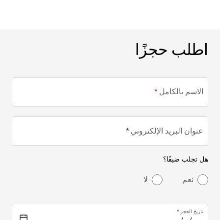
اطلب حجزًا
اطلب حجزًا
الاسم بالكامل
عنوان البريد الإلكتروني
هل تجلب ضيفًا؟
نعم
لا
تاريخ الحجز