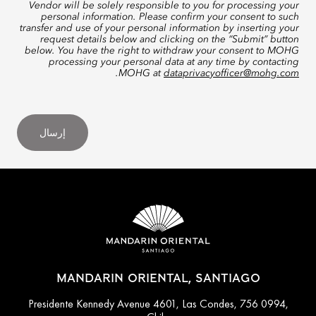
Vendor will be solely responsible to you for processing your
personal information. Please confirm your consent to such
transfer and use of your personal information by inserting your
request details below and clicking on the “Submit” button
below. You have the right to withdraw your consent to MOHG
processing your personal data at any time by contacting
.
MOHG at
dataprivacyofficer@mohg.com
إرسال
MANDARIN ORIENTAL, SANTIAGO
Presidente Kennedy Avenue 4601, Las Condes, 756 0994,