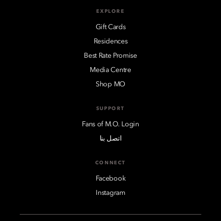
EXPLORE
Gift Cards
Residences
Best Rate Promise
Media Centre
Shop MO
SUPPORT
Fans of M.O. Login
اتصل بنا
CONNECT
Facebook
Instagram