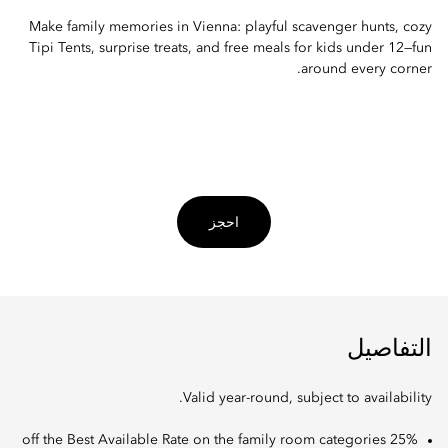
Make family memories in Vienna: playful scavenger hunts, cozy
Tipi Tents, surprise treats, and free meals for kids under 12—fun
around every corner.
احجز
التفاصيل
Valid year-round, subject to availability.
25% off the Best Available Rate on the family room categories