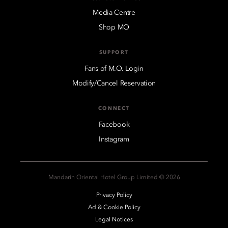
Media Centre
Shop MO
SUPPORT
Fans of M.O. Login
Modify/Cancel Reservation
CONNECT
Facebook
Instagram
2026 © Mandarin Oriental Hotel Group Limited
Privacy Policy
Ad & Cookie Policy
Legal Notices