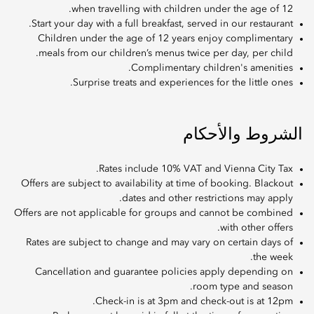
when travelling with children under the age of 12.
Start your day with a full breakfast, served in our restaurant.
Children under the age of 12 years enjoy complimentary
meals from our children’s menus twice per day, per child.
Complimentary children's amenities.
Surprise treats and experiences for the little ones.
الشروط والأحكام
Rates include 10% VAT and Vienna City Tax.
Offers are subject to availability at time of booking. Blackout
dates and other restrictions may apply.
Offers are not applicable for groups and cannot be combined
with other offers.
Rates are subject to change and may vary on certain days of
the week.
Cancellation and guarantee policies apply depending on
room type and season.
Check-in is at 3pm and check-out is at 12pm.