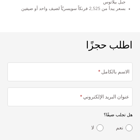
جبل بيلاتوس
بسعر يبدأ من 2,525 فرنكاً سويسريّاً لضيف واحد أو ضيفين
اطلب حجزًا
اطلب حجزًا
الاسم بالكامل
عنوان البريد الإلكتروني
هل تجلب ضيفًا؟
نعم
لا