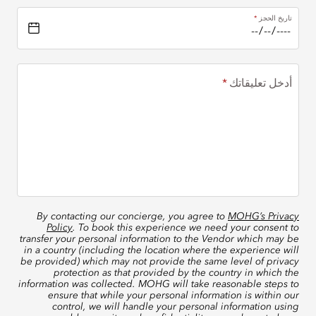
تاريخ الحجز
أدخل تعليقاتك
By contacting our concierge, you agree to
MOHG’s Privacy
Policy
. To book this experience we need your consent to
transfer your personal information to the Vendor which may be
in a country (including the location where the experience will
be provided) which may not provide the same level of privacy
protection as that provided by the country in which the
information was collected. MOHG will take reasonable steps to
ensure that while your personal information is within our
control, we will handle your personal information using