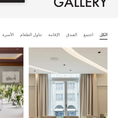
GALLERY
الكل
اجتمع
الفندق
الإقامة
تناول الطعام
الأسرة