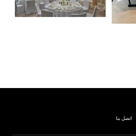
اتصل بنا