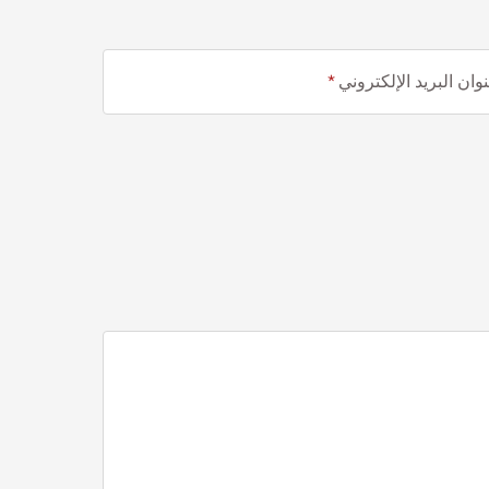
وان البريد الإلكتروني