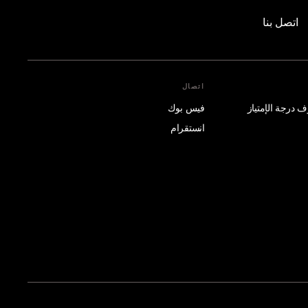
اتصل بنا
اتصال
فيس بوك
انستقرام