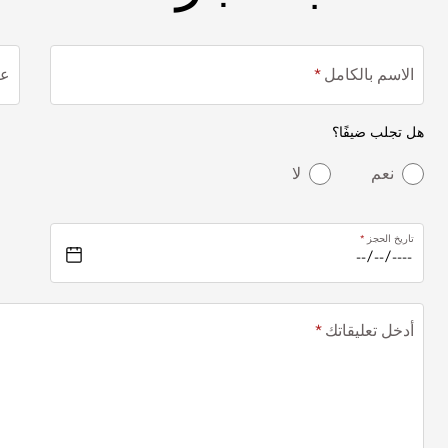
الاسم بالكامل
عن
هل تجلب ضيفًا؟
نعم
لا
تاريخ الحجز
أدخل تعليقاتك