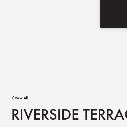
View All
RIVERSIDE TERRA