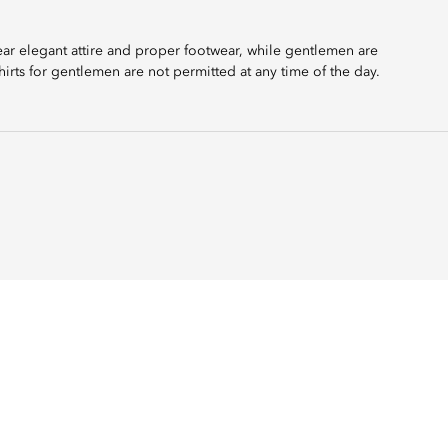
ear elegant attire and proper footwear, while gentlemen are
irts for gentlemen are not permitted at any time of the day.