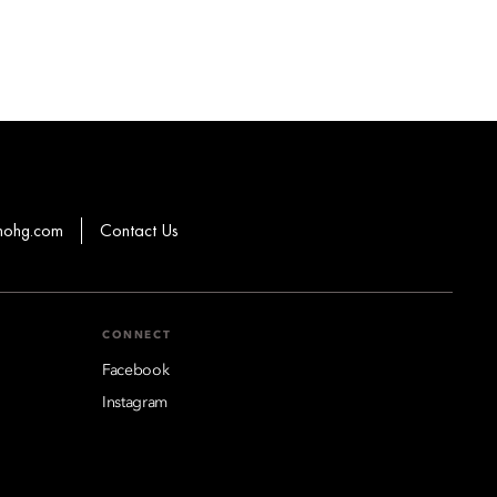
mohg.com
Contact Us
CONNECT
Facebook
Instagram