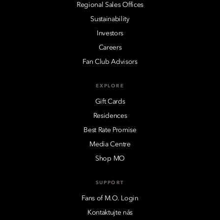
Regional Sales Offices
Sustainability
Investors
Careers
Fan Club Advisors
EXPLORE
Gift Cards
Residences
Best Rate Promise
Media Centre
Shop MO
SUPPORT
Fans of M.O. Login
Kontaktujte nás