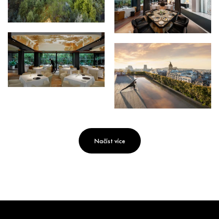
Načíst více