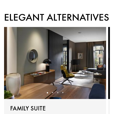
ELEGANT ALTERNATIVES
FAMILY SUITE