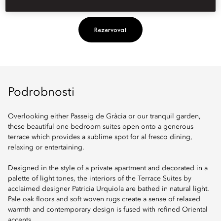
Rezervovat
Podrobnosti
Overlooking either Passeig de Gràcia or our tranquil garden,
these beautiful one-bedroom suites open onto a generous
terrace which provides a sublime spot for al fresco dining,
relaxing or entertaining.
Designed in the style of a private apartment and decorated in a
palette of light tones, the interiors of the Terrace Suites by
acclaimed designer Patricia Urquiola are bathed in natural light.
Pale oak floors and soft woven rugs create a sense of relaxed
warmth and contemporary design is fused with refined Oriental
accents.