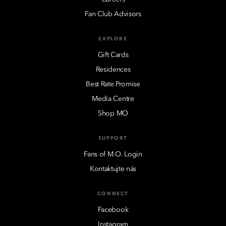
Fan Club Advisors
EXPLORE
Gift Cards
Residences
Best Rate Promise
Media Centre
Shop MO
SUPPORT
Fans of M.O. Login
Kontaktujte nás
CONNECT
Facebook
Instagram