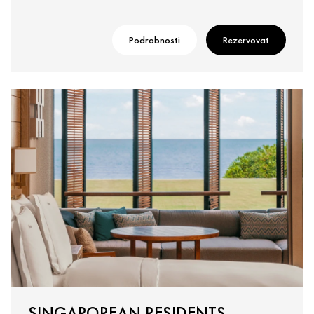
Podrobnosti
Rezervovat
SINGAPOREAN RESIDENTS