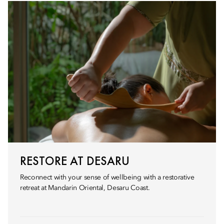
RESTORE AT DESARU
Reconnect with your sense of wellbeing with a restorative
retreat at Mandarin Oriental, Desaru Coast.​