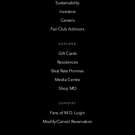
Sustainability
Investors
Careers
Fan Club Advisors
EXPLORE
Gift Cards
Residences
Best Rate Promise
Media Centre
Shop MO
SUPPORT
Fans of M.O. Login
Modify/Cancel Reservation