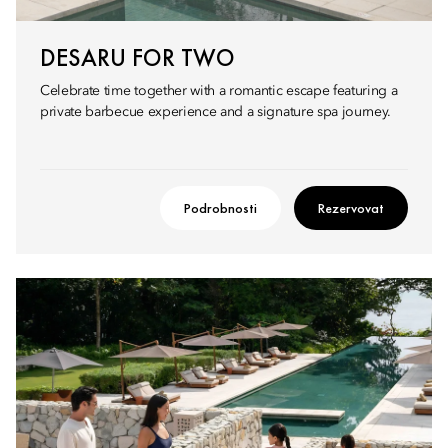
DESARU FOR TWO
Celebrate time together with a romantic escape featuring a
private barbecue experience and a signature spa journey.​
Podrobnosti
Rezervovat