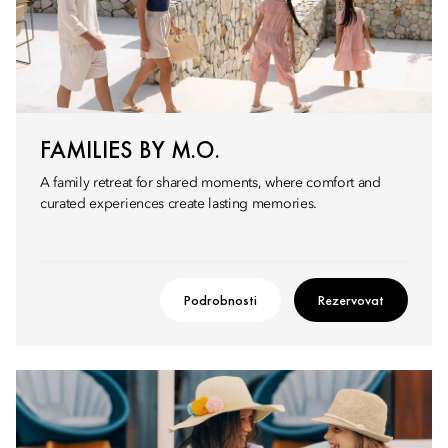
FAMILIES BY M.O.
A family retreat for shared moments, where comfort and
curated experiences create lasting memories.
Podrobnosti
Rezervovat