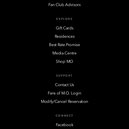
Fan Club Advisors
EXPLORE
Gift Cards
Residences
Best Rate Promise
Media Centre
Shop MO
SUPPORT
Contact Us
Fans of M.O. Login
Modify/Cancel Reservation
CONNECT
Facebook