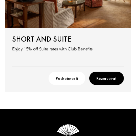
SHORT AND SUITE
Enjoy 15% off Suite rates with Club Benefits
Podrobnosti
Rezervovat