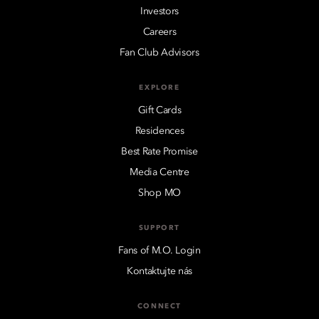
Investors
Careers
Fan Club Advisors
EXPLORE
Gift Cards
Residences
Best Rate Promise
Media Centre
Shop MO
SUPPORT
Fans of M.O. Login
Kontaktujte nás
CONNECT