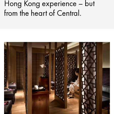
Hong Kong experience – but
from the heart of Central.