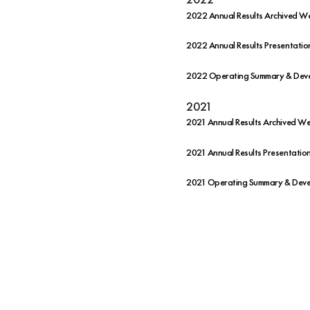
2022 Annual Results Archived W
2022 Annual Results Presentatio
2022 Operating Summary & Deve
2021
2021 Annual Results Archived W
2021 Annual Results Presentatio
2021 Operating Summary & Devel