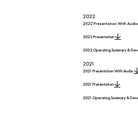
2022
2022 Presentation With Audio
2022 Presentation
2022 Operating Summary & Deve
2021
2021 Presentation With Audio
2021 Presentation
2021 Operating Summary & Devel