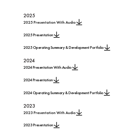
2025
2025 Presentation With Audio
2025 Presentation
2025 Operating Summary & Development Portfolio
2024
2024 Presentation With Audio
2024 Presentation
2024 Operating Summary & Development Portfolio
2023
2023 Presentation With Audio
2023 Presentation