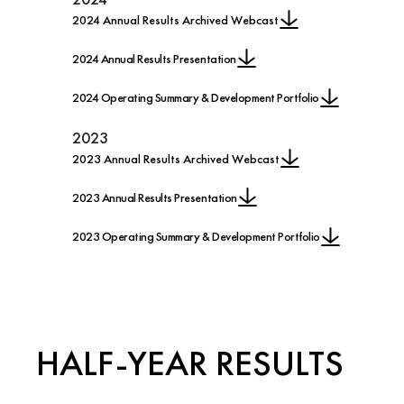
2024 Annual Results Archived Webcast
2024 Annual Results Presentation
2024 Operating Summary & Development Portfolio
2023
2023 Annual Results Archived Webcast
2023 Annual Results Presentation
2023 Operating Summary & Development Portfolio
HALF-YEAR RESULTS