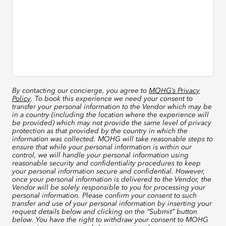
By contacting our concierge, you agree to
MOHG’s Privacy
Policy
. To book this experience we need your consent to
transfer your personal information to the Vendor which may be
in a country (including the location where the experience will
be provided) which may not provide the same level of privacy
protection as that provided by the country in which the
information was collected. MOHG will take reasonable steps to
ensure that while your personal information is within our
control, we will handle your personal information using
reasonable security and confidentiality procedures to keep
your personal information secure and confidential. However,
once your personal information is delivered to the Vendor, the
Vendor will be solely responsible to you for processing your
personal information. Please confirm your consent to such
transfer and use of your personal information by inserting your
request details below and clicking on the “Submit” button
below. You have the right to withdraw your consent to MOHG