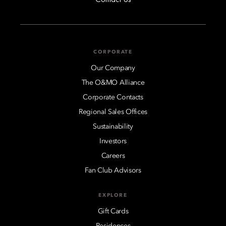
CORPORATE
Our Company
The O&MO Alliance
Corporate Contacts
Regional Sales Offices
Sustainability
Investors
Careers
Fan Club Advisors
EXPLORE
Gift Cards
Residences