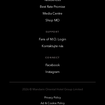
Best Rate Promise
Media Centre
Shop MO
SUPPORT
Fans of M.O. Login
Kontaktujte nás
CONNECT
Facebook
Instagram
2026 © Mandarin Oriental Hotel Group Limited
Privacy Policy
Ad & Cookie Policy