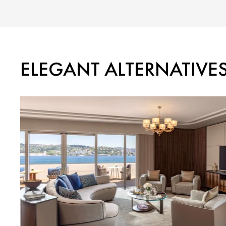
ELEGANT ALTERNATIVE