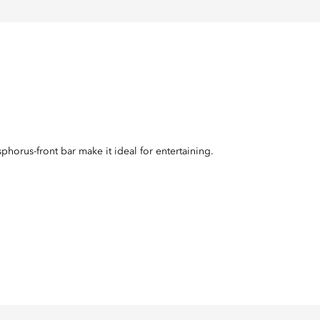
sphorus-front bar make it ideal for entertaining.