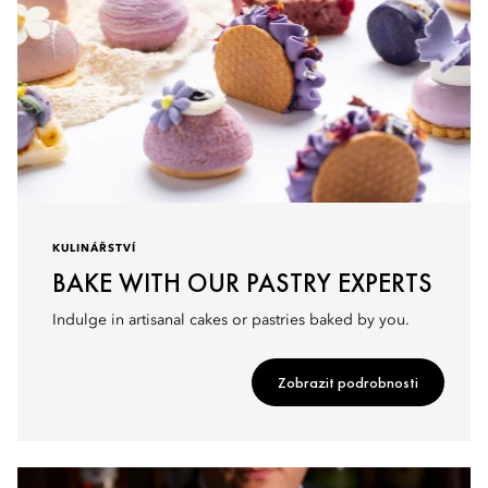
KULINÁŘSTVÍ
BAKE WITH OUR PASTRY EXPERTS
Indulge in artisanal cakes or pastries baked by you.
Zobrazit podrobnosti