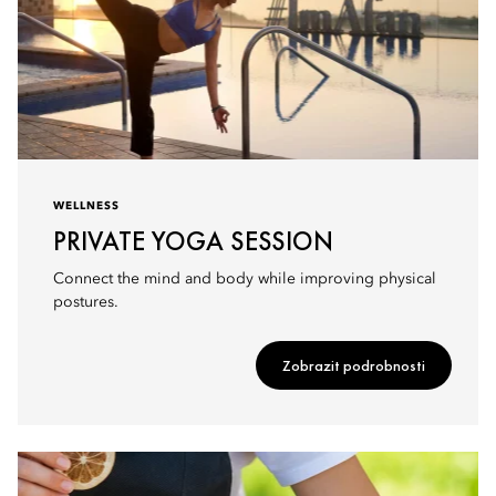
WELLNESS
PRIVATE YOGA SESSION
Connect the mind and body while improving physical
postures.
Zobrazit podrobnosti