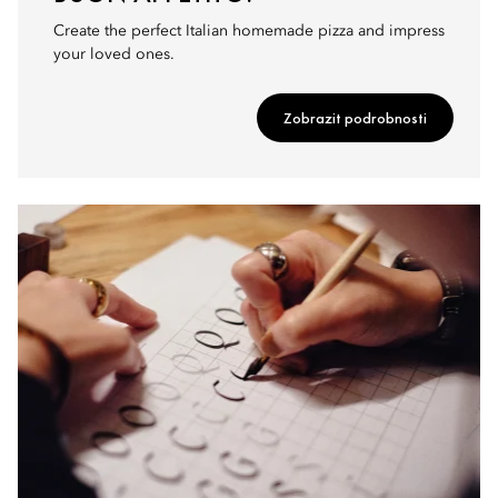
Create the perfect Italian homemade pizza and impress
your loved ones.
Zobrazit podrobnosti