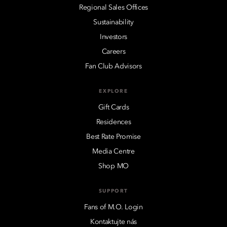
Regional Sales Offices
Sustainability
Investors
Careers
Fan Club Advisors
EXPLORE
Gift Cards
Residences
Best Rate Promise
Media Centre
Shop MO
SUPPORT
Fans of M.O. Login
Kontaktujte nás