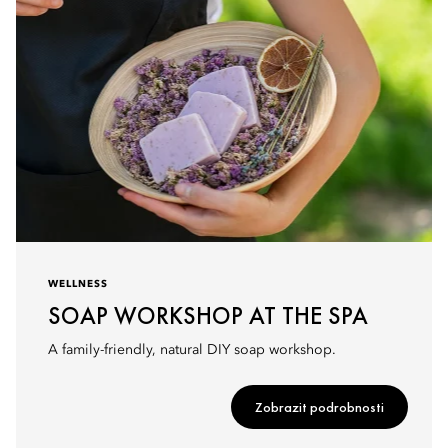
WELLNESS
SOAP WORKSHOP AT THE SPA
A family-friendly, natural DIY soap workshop.
Zobrazit podrobnosti