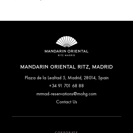
MANDARIN ORIENTAL RITZ, MADRID
Plaza de la Lealtad 5, Madrid, 28014, Spain
+34 91 701 68 88
mrmad-reservations@mohg.com
Contact Us
CORPORATE