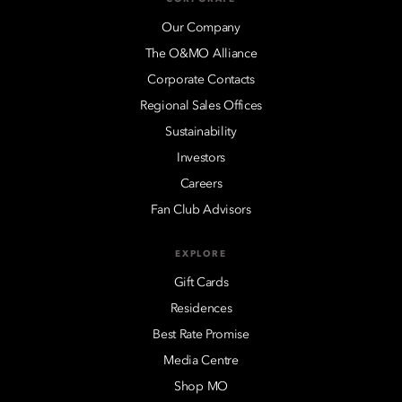
Our Company
The O&MO Alliance
Corporate Contacts
Regional Sales Offices
Sustainability
Investors
Careers
Fan Club Advisors
EXPLORE
Gift Cards
Residences
Best Rate Promise
Media Centre
Shop MO