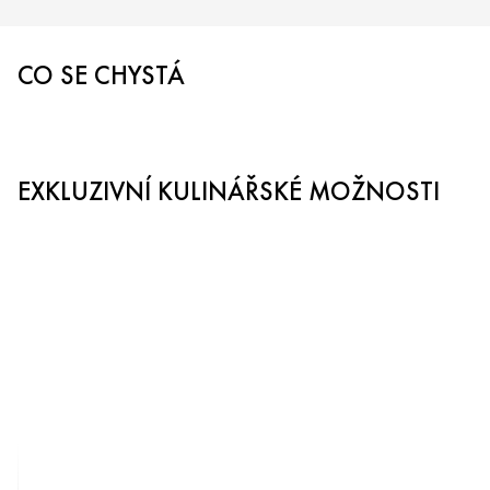
CO SE CHYSTÁ
EXKLUZIVNÍ KULINÁŘSKÉ MOŽNOSTI