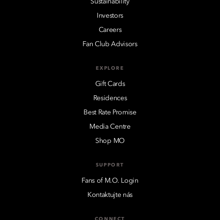
Sustainability
Investors
Careers
Fan Club Advisors
EXPLORE
Gift Cards
Residences
Best Rate Promise
Media Centre
Shop MO
SUPPORT
Fans of M.O. Login
Kontaktujte nás
CONNECT