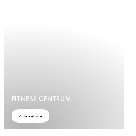
FITNESS CENTRUM
Zobrazit více