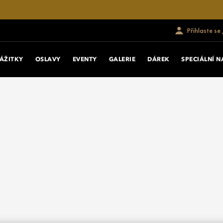
Přihlaste se
ÁŽITKY
OSLAVY
EVENTY
GALERIE
DÁREK
SPECIÁLNÍ 