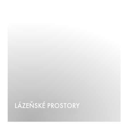
LÁZEŇSKÉ PROSTORY