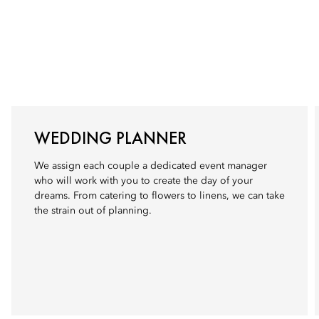
WEDDING PLANNER
We assign each couple a dedicated event manager
who will work with you to create the day of your
dreams. From catering to flowers to linens, we can take
the strain out of planning.