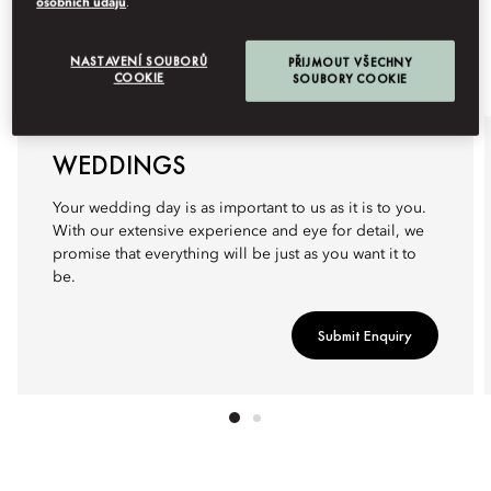
osobních údajů
.
NASTAVENÍ SOUBORŮ
PŘIJMOUT VŠECHNY
COOKIE
SOUBORY COOKIE
WEDDINGS
Your wedding day is as important to us as it is to you.
With our extensive experience and eye for detail, we
promise that everything will be just as you want it to
be.
Submit Enquiry