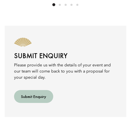
SUBMIT ENQUIRY
Please provide us with the details of your event and
our team will come back to you with a proposal for
your special day.
Submit Enquiry