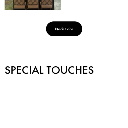
Načíst více
SPECIAL TOUCHES