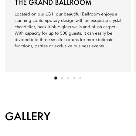
THE GRAND BALLROOM
Located on our LG1, our beautiful Ballroom enjoys a
stunning contemporary design with an exquisite crystal
chandelier, backlit blue glass walls and plush carpet.
With capacity for up to 500 guests, it can easily be
divided into three smaller rooms for more intimate
functions, parties or exclusive business events.
GALLERY