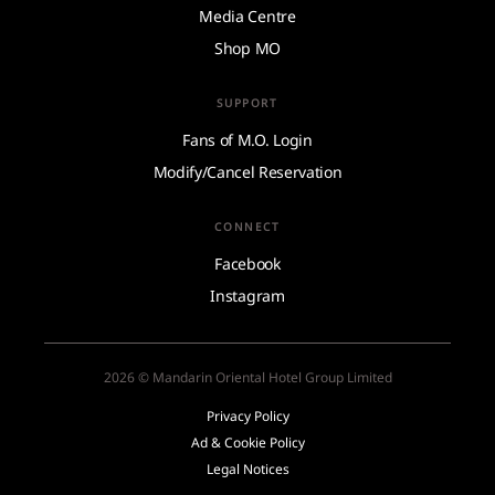
Media Centre
Shop MO
SUPPORT
Fans of M.O. Login
Modify/Cancel Reservation
CONNECT
Facebook
Instagram
2026 © Mandarin Oriental Hotel Group Limited
Privacy Policy
Ad & Cookie Policy
Legal Notices