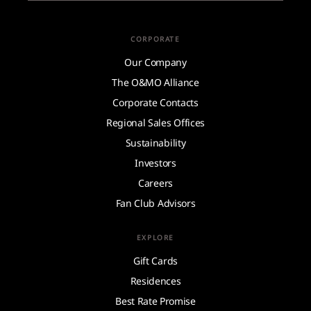
CORPORATE
Our Company
The O&MO Alliance
Corporate Contacts
Regional Sales Offices
Sustainability
Investors
Careers
Fan Club Advisors
EXPLORE
Gift Cards
Residences
Best Rate Promise