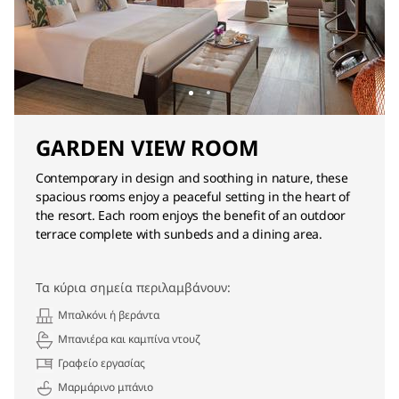
GARDEN VIEW ROOM
Contemporary in design and soothing in nature, these
spacious rooms enjoy a peaceful setting in the heart of
the resort. Each room enjoys the benefit of an outdoor
terrace complete with sunbeds and a dining area.
Τα κύρια σημεία περιλαμβάνουν:
Μπαλκόνι ή βεράντα
Μπανιέρα και καμπίνα ντουζ
Γραφείο εργασίας
Μαρμάρινο μπάνιο