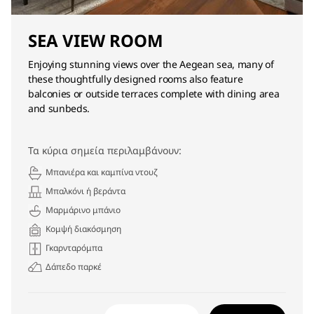
SEA VIEW ROOM
Enjoying stunning views over the Aegean sea, many of
these thoughtfully designed rooms also feature
balconies or outside terraces complete with dining area
and sunbeds.
Τα κύρια σημεία περιλαμβάνουν:
Μπανιέρα και καμπίνα ντουζ
Μπαλκόνι ή βεράντα
Μαρμάρινο μπάνιο
Κομψή διακόσμηση
Γκαρνταρόμπα
Δάπεδο παρκέ