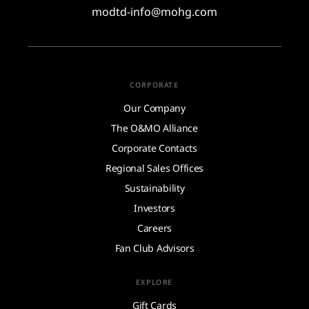
modtd-info@mohg.com
CORPORATE
Our Company
The O&MO Alliance
Corporate Contacts
Regional Sales Offices
Sustainability
Investors
Careers
Fan Club Advisors
EXPLORE
Gift Cards