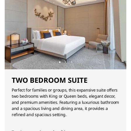
TWO BEDROOM SUITE
Perfect for families or groups, this expansive suite offers
two bedrooms with King or Queen beds, elegant decor,
and premium amenities. Featuring a luxurious bathroom
and a spacious living and dining area, it provides a
refined and spacious setting.