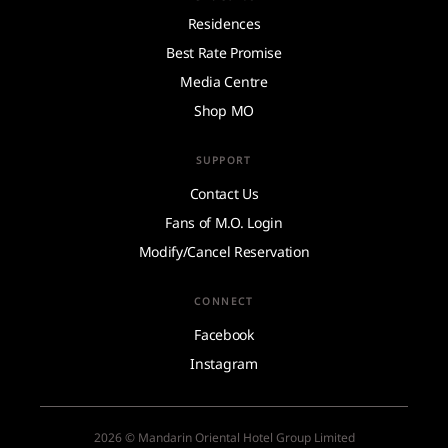
Residences
Best Rate Promise
Media Centre
Shop MO
SUPPORT
Contact Us
Fans of M.O. Login
Modify/Cancel Reservation
CONNECT
Facebook
Instagram
2026 © Mandarin Oriental Hotel Group Limited