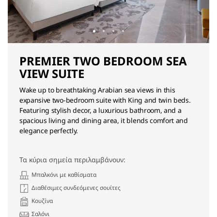
PREMIER TWO BEDROOM SEA
VIEW SUITE
Wake up to breathtaking Arabian sea views in this
expansive two-bedroom suite with King and twin beds.
Featuring stylish decor, a luxurious bathroom, and a
spacious living and dining area, it blends comfort and
elegance perfectly.
Τα κύρια σημεία περιλαμβάνουν:
Μπαλκόνι με καθίσματα
Διαθέσιμες συνδεόμενες σουίτες
Κουζίνα
Σαλόνι