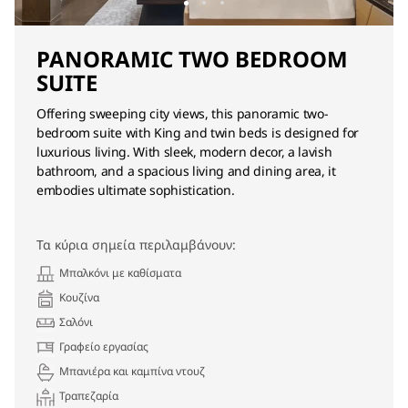
PANORAMIC TWO BEDROOM
SUITE
Offering sweeping city views, this panoramic two-
bedroom suite with King and twin beds is designed for
luxurious living. With sleek, modern decor, a lavish
bathroom, and a spacious living and dining area, it
embodies ultimate sophistication.
Τα κύρια σημεία περιλαμβάνουν:
Μπαλκόνι με καθίσματα
Κουζίνα
Σαλόνι
Γραφείο εργασίας
Μπανιέρα και καμπίνα ντουζ
Τραπεζαρία