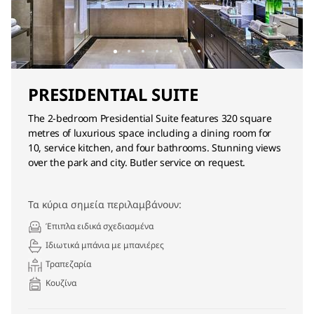
PRESIDENTIAL SUITE
The 2-bedroom Presidential Suite features 320 square
metres of luxurious space including a dining room for
10, service kitchen, and four bathrooms. Stunning views
over the park and city. Butler service on request.
Τα κύρια σημεία περιλαμβάνουν:
Έπιπλα ειδικά σχεδιασμένα
Ιδιωτικά μπάνια με μπανιέρες
Τραπεζαρία
Κουζίνα