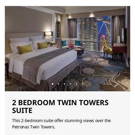
2 BEDROOM TWIN TOWERS
SUITE
This 2-bedroom suite offer stunning views over the
Petronas Twin Towers.