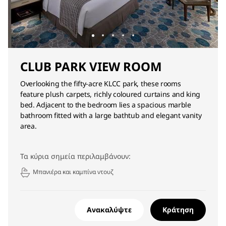
CLUB PARK VIEW ROOM
Overlooking the fifty-acre KLCC park, these rooms
feature plush carpets, richly coloured curtains and king
bed. Adjacent to the bedroom lies a spacious marble
bathroom fitted with a large bathtub and elegant vanity
area.
Τα κύρια σημεία περιλαμβάνουν:
Μπανιέρα και καμπίνα ντουζ
Ανακαλύψτε
Κράτηση