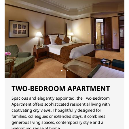
TWO-BEDROOM APARTMENT
Spacious and elegantly appointed, the Two-Bedroom
Apartment offers sophisticated residential living with
captivating city views. Thoughtfully designed for
families, colleagues or extended stays, it combines
generous living spaces, contemporary style and a
welcoming sense of home.