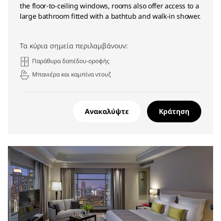
the floor-to-ceiling windows, rooms also offer access to a
large bathroom fitted with a bathtub and walk-in shower.
Τα κύρια σημεία περιλαμβάνουν:
Παράθυρα δαπέδου-οροφής
Μπανιέρα και καμπίνα ντουζ
Ανακαλύψτε
Κράτηση