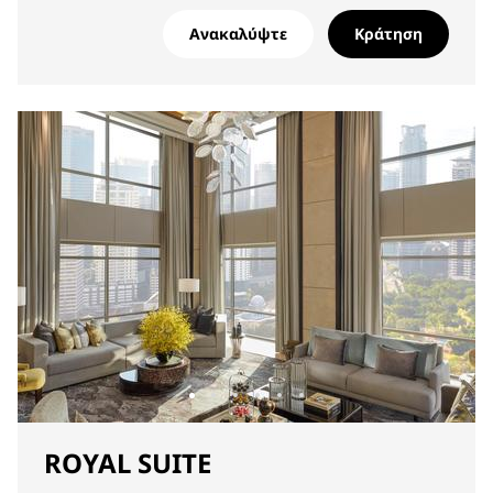
Ανακαλύψτε
Κράτηση
ROYAL SUITE