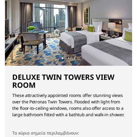
DELUXE TWIN TOWERS VIEW
ROOM
These attractively appointed rooms offer stunning views
over the Petronas Twin Towers. Flooded with light from
the floor-to-ceiling windows, rooms also offer access to a
large bathroom fitted with a bathtub and walk-in shower.
Τα κύρια σημεία περιλαμβάνουν: