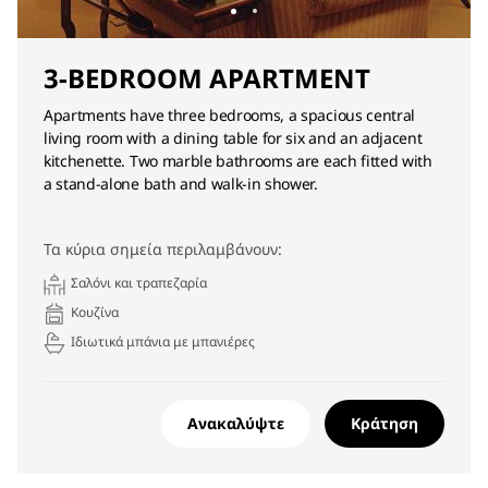
3-BEDROOM APARTMENT
Apartments have three bedrooms, a spacious central
living room with a dining table for six and an adjacent
kitchenette. Two marble bathrooms are each fitted with
a stand-alone bath and walk-in shower.
Τα κύρια σημεία περιλαμβάνουν:
Σαλόνι και τραπεζαρία
Κουζίνα
Ιδιωτικά μπάνια με μπανιέρες
Ανακαλύψτε
Κράτηση