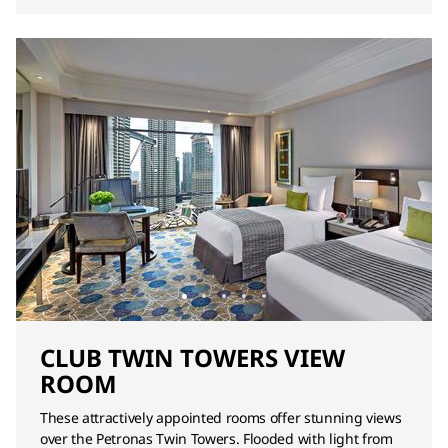
CLUB TWIN TOWERS VIEW
ROOM
These attractively appointed rooms offer stunning views
over the Petronas Twin Towers. Flooded with light from