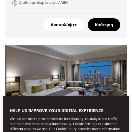
Διαθέσιμα δωμάτια για ΑΜΕΑ
Ανακαλύψτε
Κράτηση
HELP US IMPROVE YOUR DIGITAL EXPERIENCE
We use cookies to provide website functionality, to analyse our traffic,
and to enable social media functionality. Cookie Settings explains the
different cookies we use. Our Cookie Policy provides more information