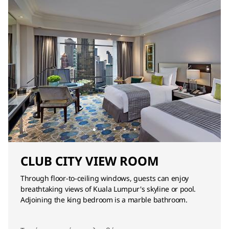
CLUB CITY VIEW ROOM
Through floor-to-ceiling windows, guests can enjoy
breathtaking views of Kuala Lumpur's skyline or pool.
Adjoining the king bedroom is a marble bathroom.