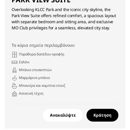
Overlooking KLCC Park and the iconic city skyline, the
Park View Suite offers refined comfort, a spacious layout
with separate bedroom and sitting area, and exclusive
MO Club privileges for a seamless, elevated city stay.
Τα κύρια σημεία περιλαμβάνουν:
Παράθυρα δαπέδου-οροφής
Σαλόνι
Μπάνιο επισκεπτών
Μαρμάρινο μπάνιο
Μπανιέρα και καμπίνα ντουζ
Ασιατική τέχνη
Ανακαλύψτε
Κράτηση