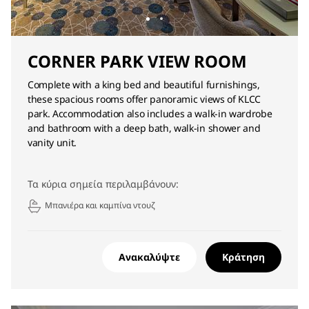
CORNER PARK VIEW ROOM
Complete with a king bed and beautiful furnishings,
these spacious rooms offer panoramic views of KLCC
park. Accommodation also includes a walk-in wardrobe
and bathroom with a deep bath, walk-in shower and
vanity unit.
Τα κύρια σημεία περιλαμβάνουν:
Μπανιέρα και καμπίνα ντουζ
Ανακαλύψτε
Κράτηση