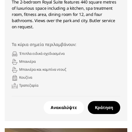
The 2-bedroom Royal Suite features 440 square metres
of luxurious space including a kitchen, spa treatment
room, fitness area, dining room for 12, and four
bathrooms. Views over the park and city. Butler service
on request.
Τα κύρια σημεία περιλαμβάνουν:
Έπιπλα ειδικά σχεδιασμένα
Μπανιέρα
Μπανιέρα και καμπίνα ντουζ
Κουζίνα
Τραπεζαρία
Ανακαλύψτε
Κράτηση