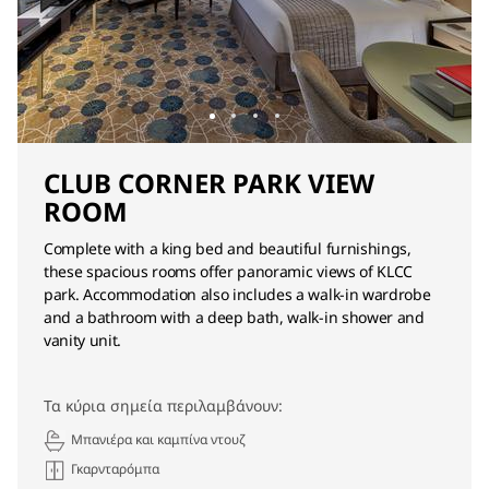
CLUB CORNER PARK VIEW
ROOM
Complete with a king bed and beautiful furnishings,
these spacious rooms offer panoramic views of KLCC
park. Accommodation also includes a walk-in wardrobe
and a bathroom with a deep bath, walk-in shower and
vanity unit.
Τα κύρια σημεία περιλαμβάνουν:
Μπανιέρα και καμπίνα ντουζ
Γκαρνταρόμπα