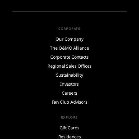
CORPORATE
Our Company
The O&MO Alliance
Corporate Contacts
Regional Sales Offices
Sustainability
Investors
Careers
Fan Club Advisors
EXPLORE
Gift Cards
Residences