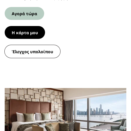
Αγορά τώρα
Η κάρτα μου
Έλεγχος υπολοίπου