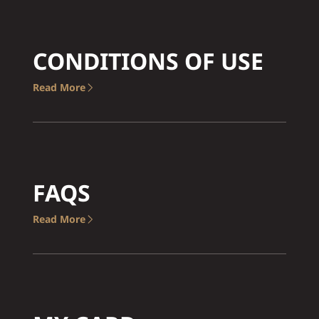
CONDITIONS OF USE
Read More
FAQS
Read More