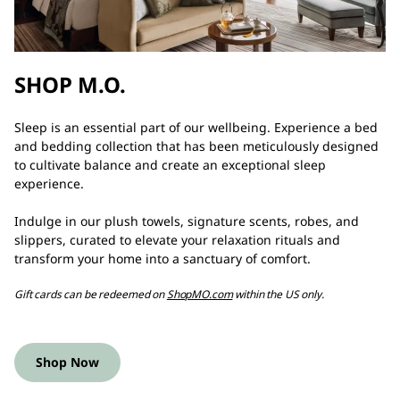
SHOP M.O.
Sleep is an essential part of our wellbeing. Experience a bed
and bedding collection that has been meticulously designed
to cultivate balance and create an exceptional sleep
experience.
Indulge in our plush towels, signature scents, robes, and
slippers, curated to elevate your relaxation rituals and
transform your home into a sanctuary of comfort.
Gift cards can be redeemed on
ShopMO.com
within the US only.
Shop Now