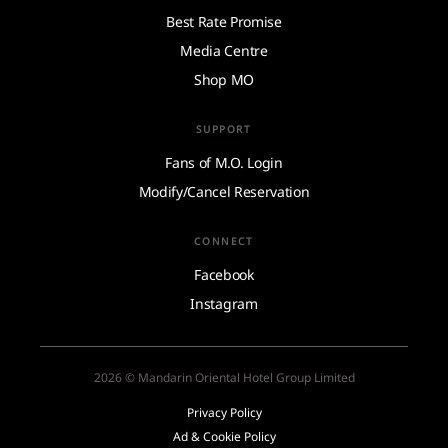
Best Rate Promise
Media Centre
Shop MO
SUPPORT
Fans of M.O. Login
Modify/Cancel Reservation
CONNECT
Facebook
Instagram
2026 © Mandarin Oriental Hotel Group Limited
Privacy Policy
Ad & Cookie Policy