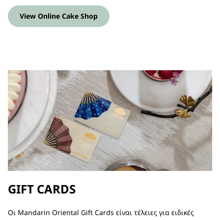
View Online Cake Shop
GIFT CARDS
Οι Mandarin Oriental Gift Cards είναι τέλειες για ειδικές