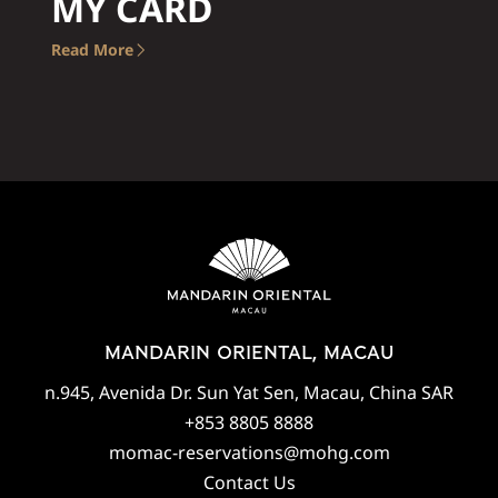
MY CARD
Read More
MANDARIN ORIENTAL, MACAU
n.945, Avenida Dr. Sun Yat Sen, Macau, China SAR
+853 8805 8888
momac-reservations@mohg.com
Contact Us