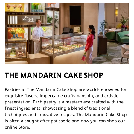
THE MANDARIN CAKE SHOP
Pastries at The Mandarin Cake Shop are world-renowned for
exquisite flavors, impeccable craftsmanship, and artistic
presentation. Each pastry is a masterpiece crafted with the
finest ingredients, showcasing a blend of traditional
techniques and innovative recipes. The Mandarin Cake Shop
is often a sought-after patisserie and now you can shop our
online Store.