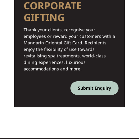
CORPORATE
GIFTING
Thank your clients, recognise your
employees or reward your customers with a
Mandarin Oriental Gift Card. Recipients
enjoy the flexibility of use towards
revitalising spa treatments, world-class
dining experiences, luxurious
accommodations and more.
Submit Enquiry