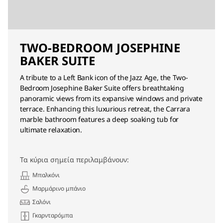
TWO-BEDROOM JOSEPHINE
BAKER SUITE
A tribute to a Left Bank icon of the Jazz Age, the Two-
Bedroom Josephine Baker Suite offers breathtaking
panoramic views from its expansive windows and private
terrace. Enhancing this luxurious retreat, the Carrara
marble bathroom features a deep soaking tub for
ultimate relaxation.
Τα κύρια σημεία περιλαμβάνουν:
Μπαλκόνι
Μαρμάρινο μπάνιο
Σαλόνι
Γκαρνταρόμπα