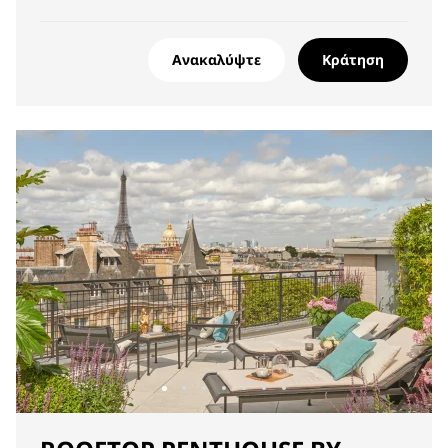
Ανακαλύψτε
Κράτηση