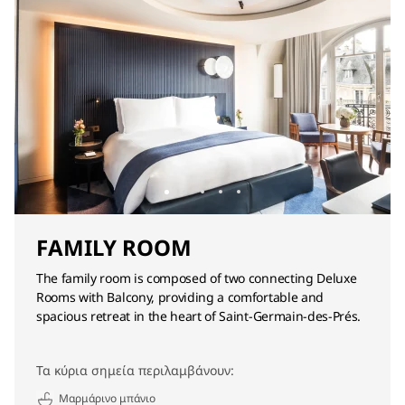
FAMILY ROOM
The family room is composed of two connecting Deluxe
Rooms with Balcony, providing a comfortable and
spacious retreat in the heart of Saint-Germain-des-Prés.
Τα κύρια σημεία περιλαμβάνουν:
Μαρμάρινο μπάνιο