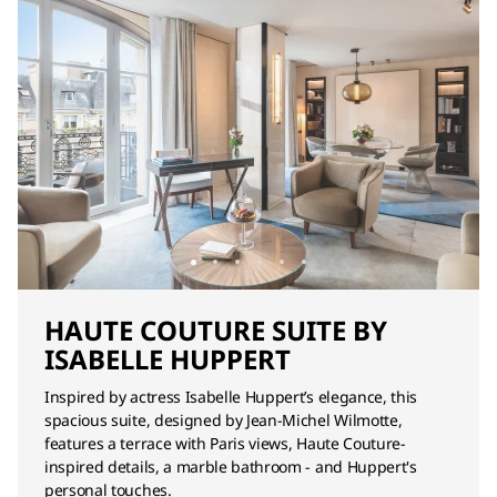
HAUTE COUTURE SUITE BY
ISABELLE HUPPERT
Inspired by actress Isabelle Huppert’s elegance, this
spacious suite, designed by Jean-Michel Wilmotte,
features a terrace with Paris views, Haute Couture-
inspired details, a marble bathroom - and Huppert's
personal touches.