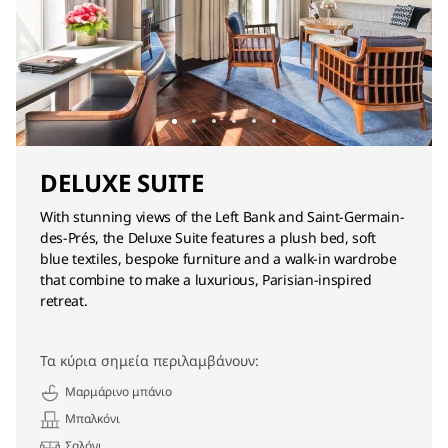
DELUXE SUITE
With stunning views of the Left Bank and Saint-Germain-
des-Prés, the Deluxe Suite features a plush bed, soft
blue textiles, bespoke furniture and a walk-in wardrobe
that combine to make a luxurious, Parisian-inspired
retreat.
Τα κύρια σημεία περιλαμβάνουν:
Μαρμάρινο μπάνιο
Μπαλκόνι
Σαλόνι