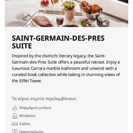
SAINT-GERMAIN-DES-PRES
SUITE
Inspired by the district’s literary legacy, the Saint-
Germain-des-Pres Suite offers a peaceful retreat. Enjoy a
luxurious Carrara marble bathroom and unwind with a
curated book collection while taking in stunning views of
the Eiffel Tower.
Τα κύρια σημεία περιλαμβάνουν:
Μαρμάρινο μπάνιο
Μπαλκόνι
Σαλόνι
Γκαρνταρόμπα