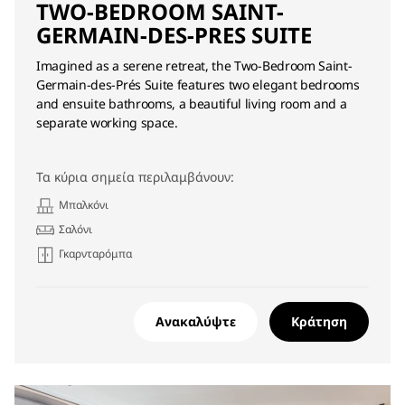
TWO-BEDROOM SAINT-
GERMAIN-DES-PRES SUITE
Imagined as a serene retreat, the Two-Bedroom Saint-
Germain-des-Prés Suite features two elegant bedrooms
and ensuite bathrooms, a beautiful living room and a
separate working space.
Τα κύρια σημεία περιλαμβάνουν:
Μπαλκόνι
Σαλόνι
Γκαρνταρόμπα
Ανακαλύψτε
Κράτηση