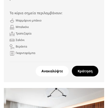
Τα κύρια σημεία περιλαμβάνουν:
Μαρμάρινο μπάνιο
Μπαλκόνι
Τραπεζαρία
Σαλόνι
Βεράντα
Γκαρνταρόμπα
Ανακαλύψτε
Κράτηση