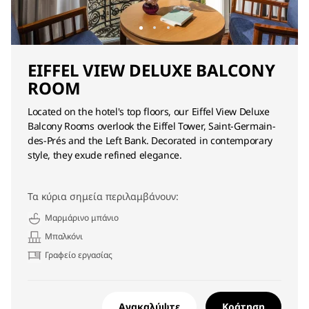
EIFFEL VIEW DELUXE BALCONY
ROOM
Located on the hotel's top floors, our Eiffel View Deluxe
Balcony Rooms overlook the Eiffel Tower, Saint-Germain-
des-Prés and the Left Bank. Decorated in contemporary
style, they exude refined elegance.
Τα κύρια σημεία περιλαμβάνουν:
Μαρμάρινο μπάνιο
Μπαλκόνι
Γραφείο εργασίας
Ανακαλύψτε
Κράτηση