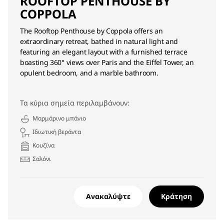
ROOFTOP PENTHOUSE BY
COPPOLA
The Rooftop Penthouse by Coppola offers an
extraordinary retreat, bathed in natural light and
featuring an elegant layout with a furnished terrace
boasting 360° views over Paris and the Eiffel Tower, an
opulent bedroom, and a marble bathroom.
Τα κύρια σημεία περιλαμβάνουν:
Μαρμάρινο μπάνιο
Ιδιωτική βεράντα
Κουζίνα
Σαλόνι
Ανακαλύψτε
Κράτηση