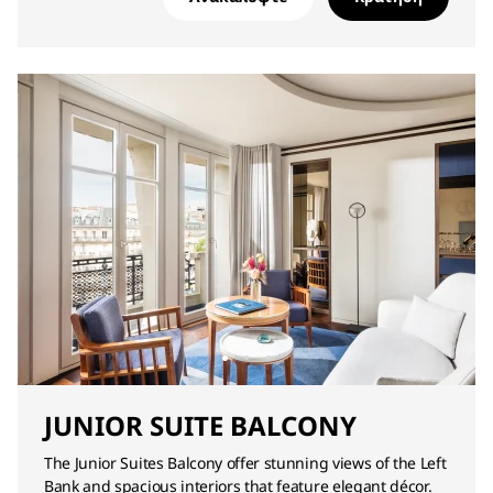
JUNIOR SUITE BALCONY
The Junior Suites Balcony offer stunning views of the Left
Bank and spacious interiors that feature elegant décor.