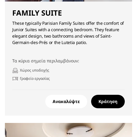
FAMILY SUITE
These typically Parisian Family Suites offer the comfort of
Junior Suites with a connecting bedroom. They feature
elegant design, two bathrooms and views of Saint-
Germain-des-Prés or the Lutetia patio.
Τα κύρια σημεία περιλαμβάνουν:
Χώρος υποδοχής
Γραφείο εργασίας
Ανακαλύψτε
Κράτηση