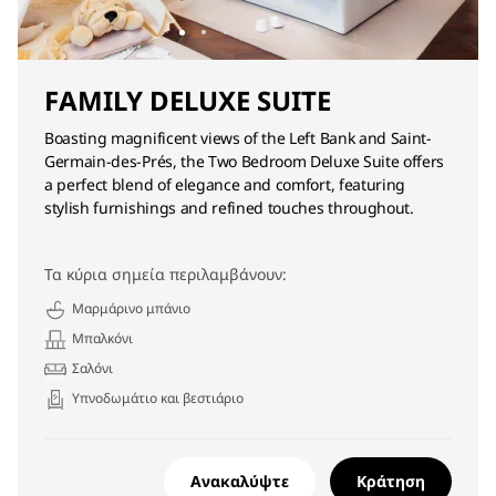
FAMILY DELUXE SUITE
Boasting magnificent views of the Left Bank and Saint-
Germain-des-Prés, the Two Bedroom Deluxe Suite offers
a perfect blend of elegance and comfort, featuring
stylish furnishings and refined touches throughout.
Τα κύρια σημεία περιλαμβάνουν:
Μαρμάρινο μπάνιο
Μπαλκόνι
Σαλόνι
Υπνοδωμάτιο και βεστιάριο
Ανακαλύψτε
Κράτηση