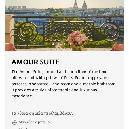
AMOUR SUITE
The Amour Suite, located at the top floor of the hotel,
offers breathtaking views of Paris. Featuring private
terraces, a separate living room and a marble bathroom,
it provides a truly unforgettable and luxurious
experience.
Τα κύρια σημεία περιλαμβάνουν:
Μαρμάρινο μπάνιο