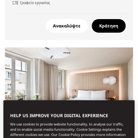
Γραφείο εργασίας
Ανακαλύψτε
Κράτηση
HELP US IMPROVE YOUR DIGITAL EXPERIENCE
We use cookies to provide website functionality, to analyse our traffic,
and to enable social media functionality. Cookie Settings explains the
different cookies we use. Our Cookie Policy provides more information