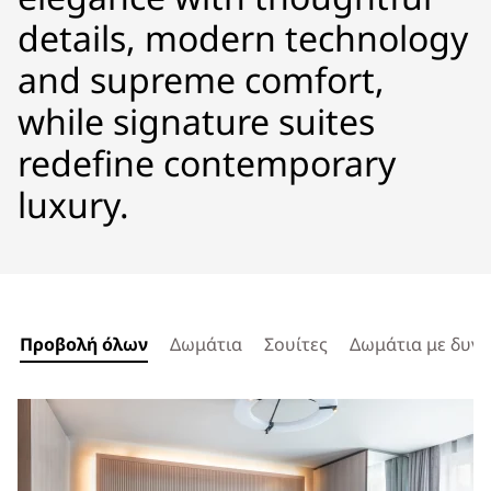
details, modern technology
and supreme comfort,
while signature suites
redefine contemporary
luxury.
Προβολή όλων
Δωμάτια
Σουίτες
Δωμάτια με δυνα