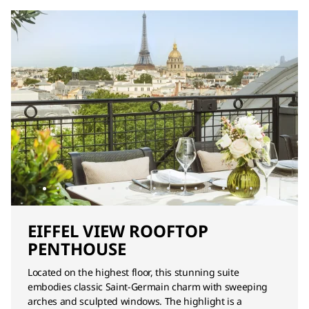
EIFFEL VIEW ROOFTOP
PENTHOUSE
Located on the highest floor, this stunning suite
embodies classic Saint-Germain charm with sweeping
arches and sculpted windows. The highlight is a