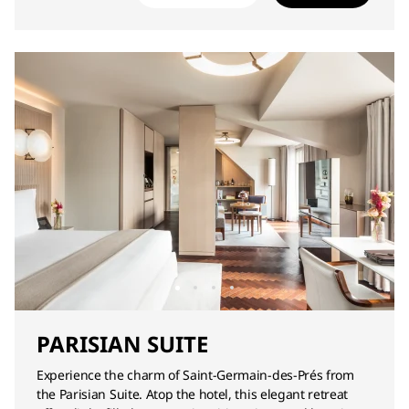
PARISIAN SUITE
Experience the charm of Saint-Germain-des-Prés from
the Parisian Suite. Atop the hotel, this elegant retreat