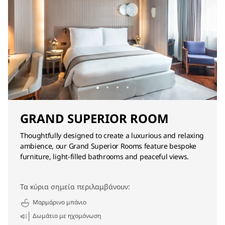
GRAND SUPERIOR ROOM
Thoughtfully designed to create a luxurious and relaxing
ambience, our Grand Superior Rooms feature bespoke
furniture, light-filled bathrooms and peaceful views.
Τα κύρια σημεία περιλαμβάνουν:
Μαρμάρινο μπάνιο
Δωμάτιο με ηχομόνωση