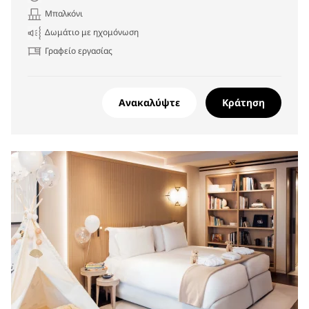
Μπαλκόνι
Δωμάτιο με ηχομόνωση
Γραφείο εργασίας
Ανακαλύψτε
Κράτηση