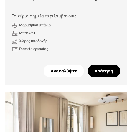
Τα κύρια σημεία περιλαμβάνουν:
Μαρμάρινο μπάνιο
Μπαλκόνι
Χώρος υποδοχής
Γραφείο εργασίας
Ανακαλύψτε
Κράτηση