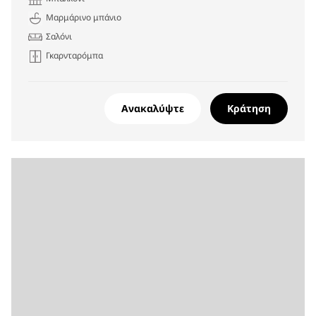
Μαρμάρινο μπάνιο
Σαλόνι
Γκαρνταρόμπα
Ανακαλύψτε
Κράτηση