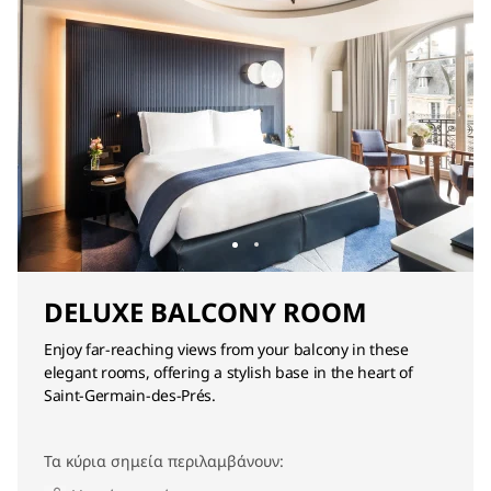
DELUXE BALCONY ROOM
Enjoy far-reaching views from your balcony in these
elegant rooms, offering a stylish base in the heart of
Saint-Germain-des-Prés.
Τα κύρια σημεία περιλαμβάνουν: