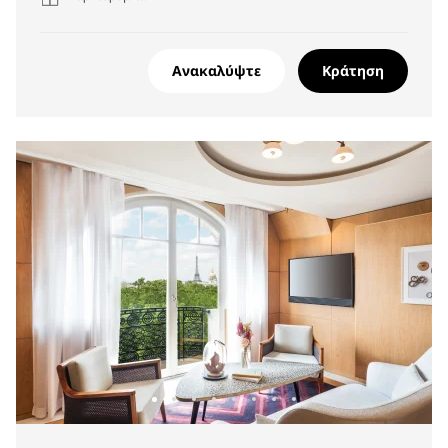
Ανακαλύψτε
Κράτηση