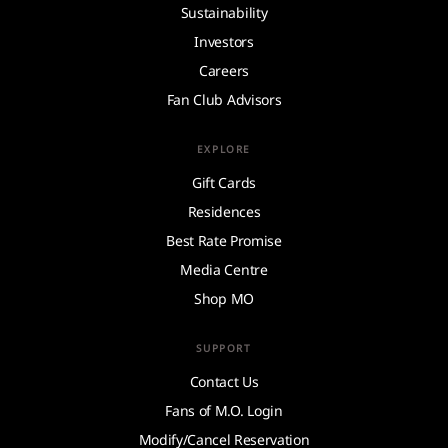
Sustainability
Investors
Careers
Fan Club Advisors
EXPLORE
Gift Cards
Residences
Best Rate Promise
Media Centre
Shop MO
SUPPORT
Contact Us
Fans of M.O. Login
Modify/Cancel Reservation