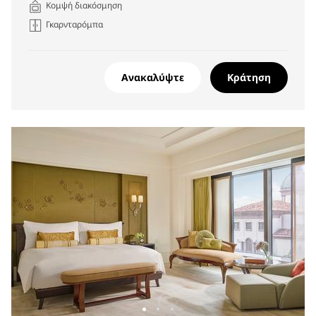
Κομψή διακόσμηση
Γκαρνταρόμπα
Ανακαλύψτε
Κράτηση