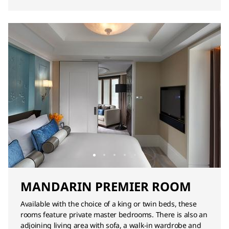
MANDARIN PREMIER ROOM
Available with the choice of a king or twin beds, these
rooms feature private master bedrooms. There is also an
adjoining living area with sofa, a walk-in wardrobe and